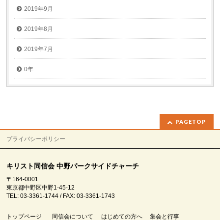
2019年9月
2019年8月
2019年7月
0年
PAGETOP
プライバシーポリシー
キリスト同信会 中野パークサイドチャーチ
〒164-0001
東京都中野区中野1-45-12
TEL: 03-3361-1744 / FAX: 03-3361-1743
トップページ
同信会について
はじめての方へ
集会と行事