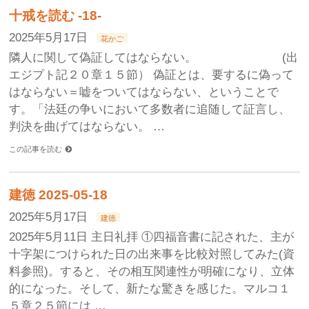
十戒を読む -18-
2025年5月17日
花かご
隣人に関して偽証してはならない。 (出
エジプト記２０章１５節） 偽証とは、要するに偽って
はならない＝嘘をついてはならない、ということで
す。「法廷の争いにおいて多数者に追随して証言し、
判決を曲げてはならない。 …
この記事を読む
建徳 2025-05-18
2025年5月17日
建徳
2025年5月11日 主日礼拝 ①四福音書に記された、主が
十字架につけられた日の出来事を比較対照してみた(資
料参照)。すると、その相互関連性が明確になり、立体
的になった。そして、新たな驚きを感じた。マルコ１
５章２５節には …