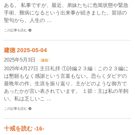
ある。 私事ですが、最近、弟妹たちに危篤状態や緊急
手術、難病になるという出来事が続きました。冒頭の
聖句から、人生の …
この記事を読む
建徳 2025-05-04
2025年5月3日
建徳
2025年4月27日 主日礼拝 ①詩編２３編：この２３編に
は懇願もなく感謝という言葉もない。恐らくダビデの
最晩年の作。生涯を振り返り、主がどのような御方で
あったかが言い表されています。 １節：主は私の羊飼
い。私は乏しいこ …
この記事を読む
十戒を読む -16-