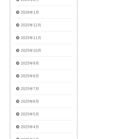
2026年1月
2025年12月
2025年11月
2025年10月
2025年9月
2025年8月
2025年7月
2025年6月
2025年5月
2025年4月