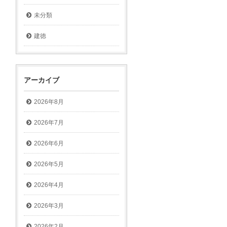
未分類
建徳
アーカイブ
2026年8月
2026年7月
2026年6月
2026年5月
2026年4月
2026年3月
2026年2月