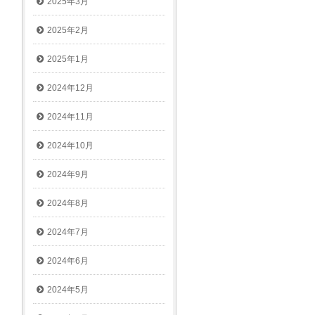
2025年3月
2025年2月
2025年1月
2024年12月
2024年11月
2024年10月
2024年9月
2024年8月
2024年7月
2024年6月
2024年5月