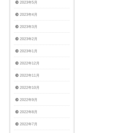
2023年5月
2023年4月
2023年3月
2023年2月
2023年1月
2022年12月
2022年11月
2022年10月
2022年9月
2022年8月
2022年7月