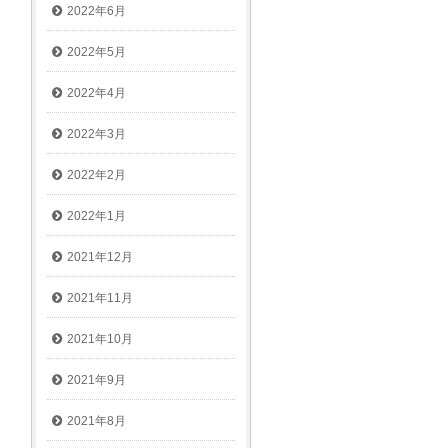
2022年6月
2022年5月
2022年4月
2022年3月
2022年2月
2022年1月
2021年12月
2021年11月
2021年10月
2021年9月
2021年8月