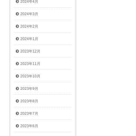
2024年4月
2024年3月
2024年2月
2024年1月
2023年12月
2023年11月
2023年10月
2023年9月
2023年8月
2023年7月
2023年6月