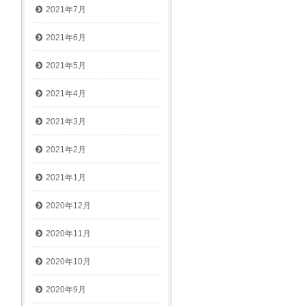
2021年7月
2021年6月
2021年5月
2021年4月
2021年3月
2021年2月
2021年1月
2020年12月
2020年11月
2020年10月
2020年9月