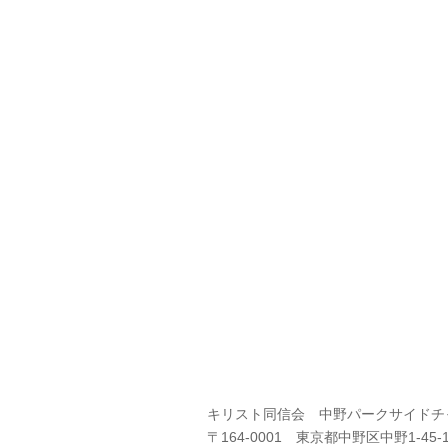
キリスト同信会 中野パークサイドチ
〒164-0001 東京都中野区中野1-45-1