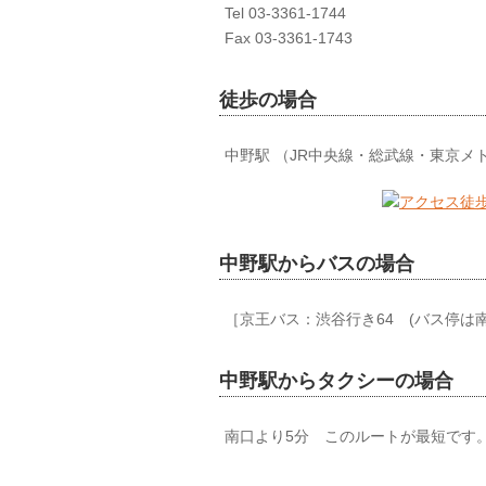
Tel 03-3361-1744
Fax 03-3361-1743
徒歩の場合
中野駅 （JR中央線・総武線・東京メ
中野駅からバスの場合
［京王バス：渋谷行き64 (バス停は
中野駅からタクシーの場合
南口より5分 このルートが最短です