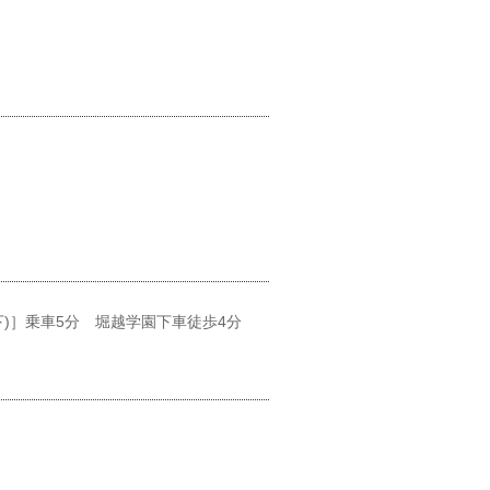
)］乗車5分 堀越学園下車徒歩4分