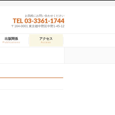
お気軽にお問い合わせください
TEL 03-3361-1744
〒164-0001 東京都中野区中野1-45-12
出版関係
アクセス
Publications
Access