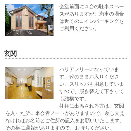
会堂前面に４台の駐車スペー
スがありますが、満車の場合
は近くのコインパーキングを
ご利用ください。
玄関
バリアフリーになっていま
す。靴のままお入りくださ
い。スリッパも用意していま
すので、履き替えて下さって
も結構です。
礼拝に出席される方は、玄関
を入った所に来会者ノートがありますので、差し支え
なければお名前とご住所の記入をお願いいたします。
その横に週報がありますので、お持ちください。