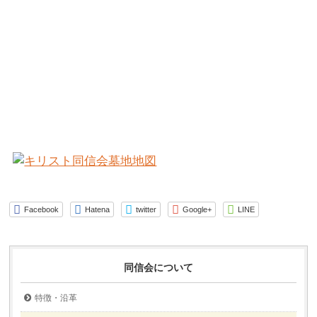
Facebook
Hatena
twitter
Google+
LINE
同信会について
特徴・沿革