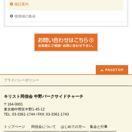
施設案内
他地域の集会
PAGETOP
プライバシーポリシー
キリスト同信会 中野パークサイドチャーチ
〒164-0001
東京都中野区中野1-45-12
TEL: 03-3361-1744 / FAX: 03-3361-1743
トップページ
同信会について
はじめての方へ
集会と行事