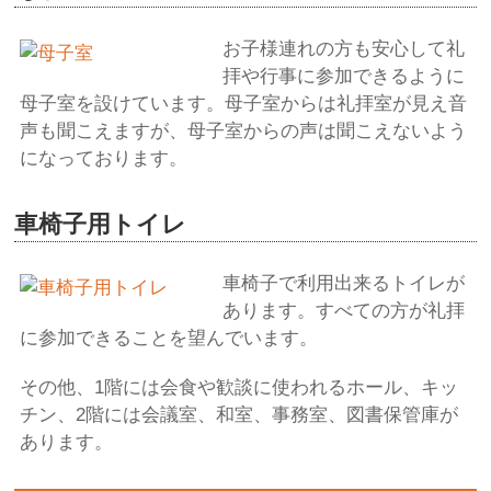
お子様連れの方も安心して礼
拝や行事に参加できるように
母子室を設けています。母子室からは礼拝室が見え音
声も聞こえますが、母子室からの声は聞こえないよう
になっております。
車椅子用トイレ
車椅子で利用出来るトイレが
あります。すべての方が礼拝
に参加できることを望んでいます。
その他、1階には会食や歓談に使われるホール、キッ
チン、2階には会議室、和室、事務室、図書保管庫が
あります。