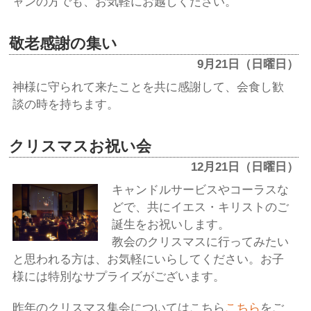
ャンの方でも、お気軽にお越しください。
敬老感謝の集い
9月21日（日曜日）
神様に守られて来たことを共に感謝して、会食し歓
談の時を持ちます。
クリスマスお祝い会
12月21日（日曜日）
キャンドルサービスやコーラスな
どで、共にイエス・キリストのご
誕生をお祝いします。
教会のクリスマスに行ってみたい
と思われる方は、お気軽にいらしてください。お子
様には特別なサプライズがございます。
昨年のクリスマス集会についてはこちら
こちら
をご