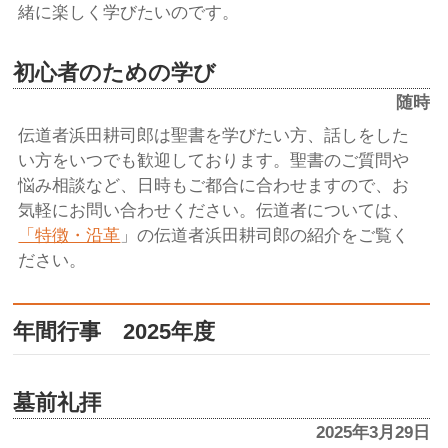
緒に楽しく学びたいのです。
初心者のための学び
随時
伝道者浜田耕司郎は聖書を学びたい方、話しをした
い方をいつでも歓迎しております。聖書のご質問や
悩み相談など、日時もご都合に合わせますので、お
気軽にお問い合わせください。伝道者については、
「特徴・沿革
」の伝道者浜田耕司郎の紹介をご覧く
ださい。
年間行事 2025年度
墓前礼拝
2025年3月29日