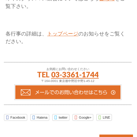
覧下さい。
各行事の詳細は、
トップページ
のお知らせをご覧く
ださい。
お気軽にお問い合わせください
TEL
03-3361-1744
〒164-0001 東京都中野区中野1-45-12
Facebook
Hatena
twitter
Google+
LINE