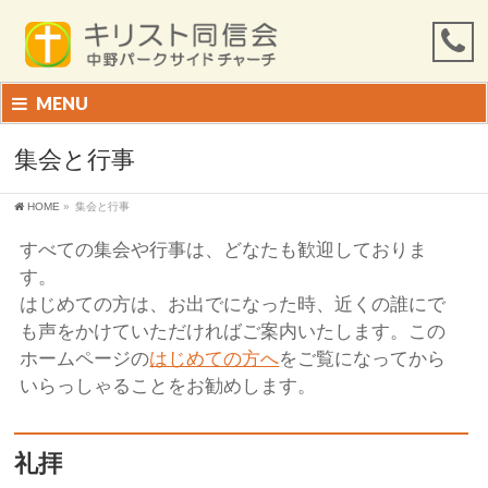
MENU
集会と行事
HOME
»
集会と行事
すべての集会や行事は、どなたも歓迎しておりま
す。
はじめての方は、お出でになった時、近くの誰にで
も声をかけていただければご案内いたします。この
ホームページの
はじめての方へ
をご覧になってから
いらっしゃることをお勧めします。
礼拝