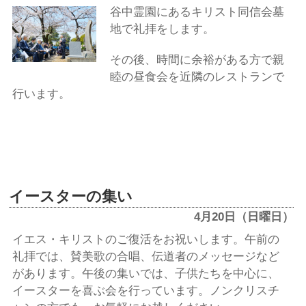
谷中霊園にあるキリスト同信会墓
地で礼拝をします。
その後、時間に余裕がある方で親
睦の昼食会を近隣のレストランで
行います。
イースターの集い
4月20日（日曜日）
イエス・キリストのご復活をお祝いします。午前の
礼拝では、賛美歌の合唱、伝道者のメッセージなど
があります。午後の集いでは、子供たちを中心に、
イースターを喜ぶ会を行っています。ノンクリスチ