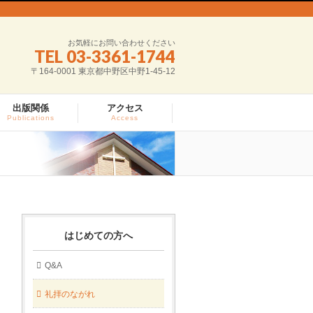
お気軽にお問い合わせください
TEL 03-3361-1744
〒164-0001 東京都中野区中野1-45-12
出版関係
アクセス
Publications
Access
はじめての方へ
Q&A
礼拝のながれ