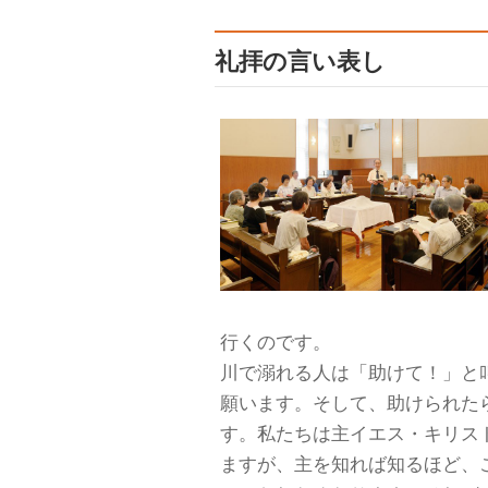
礼拝の言い表し
行くのです。
川で溺れる人は「助けて！」と
願います。そして、助けられた
す。私たちは主イエス・キリス
ますが、主を知れば知るほど、