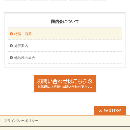
同信会について
特徴・沿革
施設案内
他地域の集会
PAGETOP
プライバシーポリシー