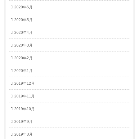
2020年6月
2020年5月
2020年4月
2020年3月
2020年2月
2020年1月
2019年12月
2019年11月
2019年10月
2019年9月
2019年8月