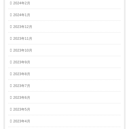
2024年2月
2024年1月
2023年12月
2023年11月
2023年10月
2023年9月
2023年8月
2023年7月
2023年6月
2023年5月
2023年4月