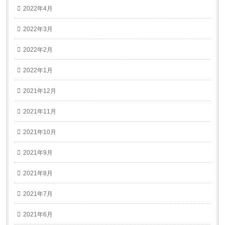
2022年4月
2022年3月
2022年2月
2022年1月
2021年12月
2021年11月
2021年10月
2021年9月
2021年8月
2021年7月
2021年6月