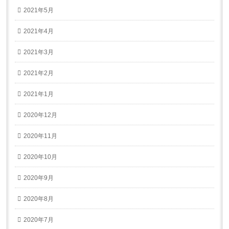
2021年5月
2021年4月
2021年3月
2021年2月
2021年1月
2020年12月
2020年11月
2020年10月
2020年9月
2020年8月
2020年7月