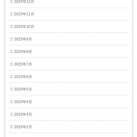
2025年12月
2025年11月
2025年10月
2025年9月
2025年8月
2025年7月
2025年6月
2025年5月
2025年4月
2025年3月
2025年2月