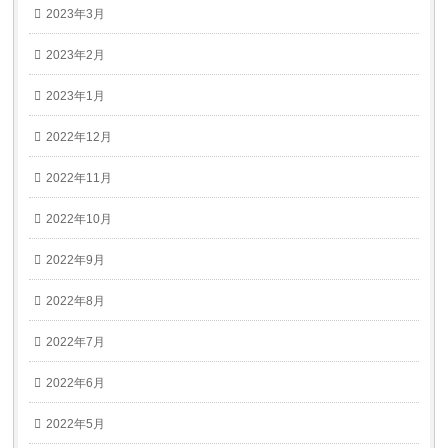
2023年3月
2023年2月
2023年1月
2022年12月
2022年11月
2022年10月
2022年9月
2022年8月
2022年7月
2022年6月
2022年5月