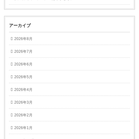
アーカイブ
2026年8月
2026年7月
2026年6月
2026年5月
2026年4月
2026年3月
2026年2月
2026年1月