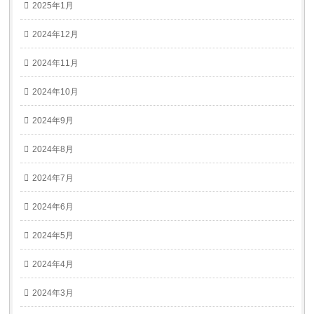
2025年1月
2024年12月
2024年11月
2024年10月
2024年9月
2024年8月
2024年7月
2024年6月
2024年5月
2024年4月
2024年3月