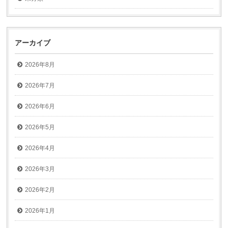
アーカイブ
2026年8月
2026年7月
2026年6月
2026年5月
2026年4月
2026年3月
2026年2月
2026年1月