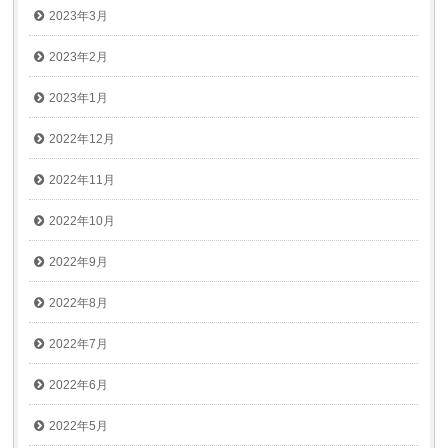
2023年3月
2023年2月
2023年1月
2022年12月
2022年11月
2022年10月
2022年9月
2022年8月
2022年7月
2022年6月
2022年5月