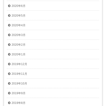
2020年6月
2020年5月
2020年4月
2020年3月
2020年2月
2020年1月
2019年12月
2019年11月
2019年10月
2019年9月
2019年8月