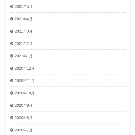
2021年5月
2021年4月
2021年3月
2021年2月
2021年1月
2020年12月
2020年11月
2020年10月
2020年9月
2020年8月
2020年7月