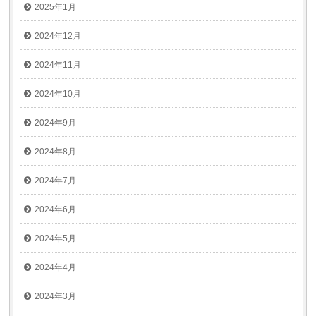
2025年1月
2024年12月
2024年11月
2024年10月
2024年9月
2024年8月
2024年7月
2024年6月
2024年5月
2024年4月
2024年3月