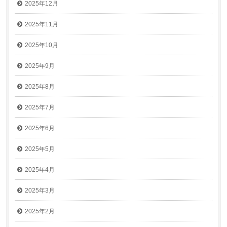
2025年12月
2025年11月
2025年10月
2025年9月
2025年8月
2025年7月
2025年6月
2025年5月
2025年4月
2025年3月
2025年2月