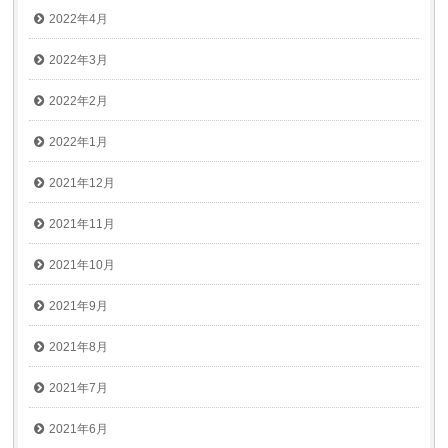
2022年4月
2022年3月
2022年2月
2022年1月
2021年12月
2021年11月
2021年10月
2021年9月
2021年8月
2021年7月
2021年6月