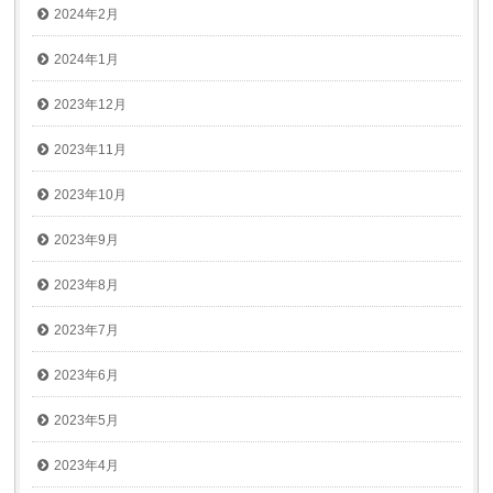
2024年2月
2024年1月
2023年12月
2023年11月
2023年10月
2023年9月
2023年8月
2023年7月
2023年6月
2023年5月
2023年4月