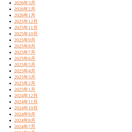
2026年3月
2026年2月
2026年1月
2025年12月
2025年11月
2025年10月
2025年9月
2025年8月
2025年7月
2025年6月
2025年5月
2025年4月
2025年3月
2025年2月
2025年1月
2024年12月
2024年11月
2024年10月
2024年9月
2024年8月
2024年7月