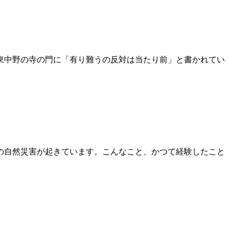
。東中野の寺の門に「有り難うの反対は当たり前」と書かれてい
の自然災害が起きています。こんなこと、かつて経験したこと