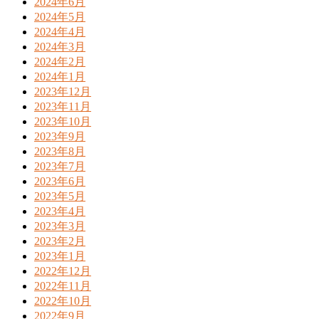
2024年6月
2024年5月
2024年4月
2024年3月
2024年2月
2024年1月
2023年12月
2023年11月
2023年10月
2023年9月
2023年8月
2023年7月
2023年6月
2023年5月
2023年4月
2023年3月
2023年2月
2023年1月
2022年12月
2022年11月
2022年10月
2022年9月