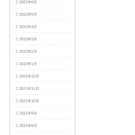
2022年6月
2022年5月
2022年4月
2022年3月
2022年2月
2022年1月
2021年12月
2021年11月
2021年10月
2021年9月
2021年8月