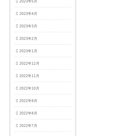
2023年5月
2023年4月
2023年3月
2023年2月
2023年1月
2022年12月
2022年11月
2022年10月
2022年9月
2022年8月
2022年7月