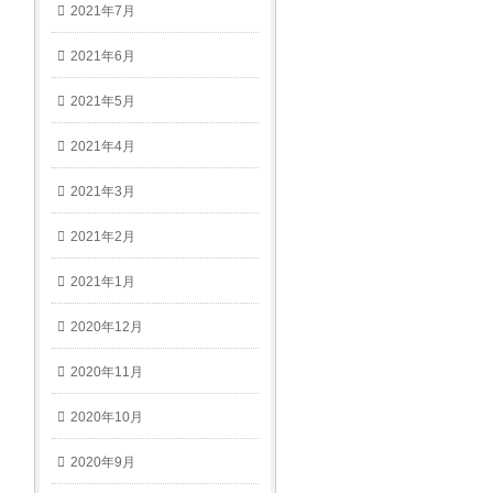
2021年7月
2021年6月
2021年5月
2021年4月
2021年3月
2021年2月
2021年1月
2020年12月
2020年11月
2020年10月
2020年9月