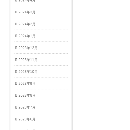
2024年4月
2024年3月
2024年2月
2024年1月
2023年12月
2023年11月
2023年10月
2023年9月
2023年8月
2023年7月
2023年6月