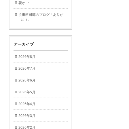
花かご
浜田耕司郎のブログ「ありが
とう」
アーカイブ
2026年8月
2026年7月
2026年6月
2026年5月
2026年4月
2026年3月
2026年2月