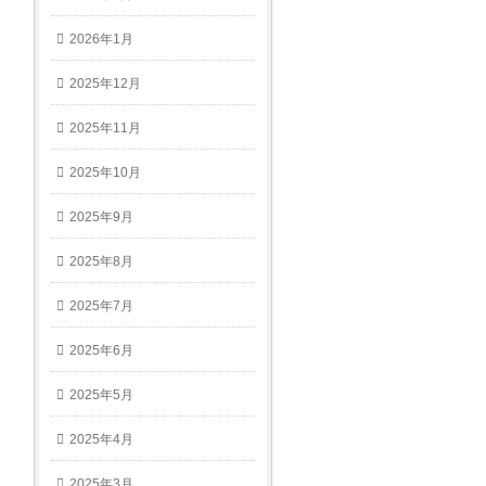
2026年1月
2025年12月
2025年11月
2025年10月
2025年9月
2025年8月
2025年7月
2025年6月
2025年5月
2025年4月
2025年3月