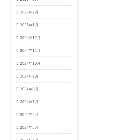
2025年2月
2025年1月
2024年12月
2024年11月
2024年10月
2024年9月
2024年8月
2024年7月
2024年6月
2024年5月