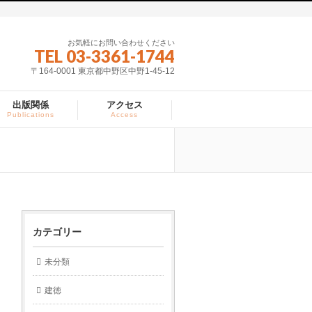
お気軽にお問い合わせください
TEL 03-3361-1744
〒164-0001 東京都中野区中野1-45-12
出版関係
アクセス
Publications
Access
カテゴリー
未分類
建徳