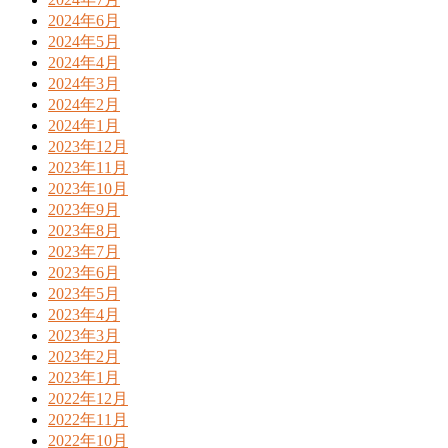
2024年6月
2024年5月
2024年4月
2024年3月
2024年2月
2024年1月
2023年12月
2023年11月
2023年10月
2023年9月
2023年8月
2023年7月
2023年6月
2023年5月
2023年4月
2023年3月
2023年2月
2023年1月
2022年12月
2022年11月
2022年10月