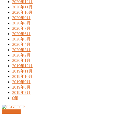
2020年12月
2020年11月
2020年10月
2020年9月
2020年8月
2020年7月
2020年6月
2020年5月
2020年4月
2020年3月
2020年2月
2020年1月
2019年12月
2019年11月
2019年10月
2019年9月
2019年8月
2019年7月
0年
PAGETOP