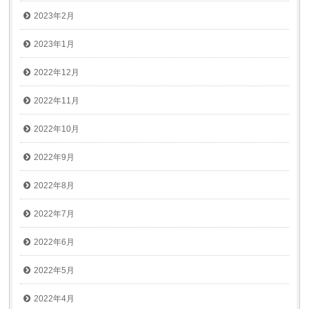
2023年2月
2023年1月
2022年12月
2022年11月
2022年10月
2022年9月
2022年8月
2022年7月
2022年6月
2022年5月
2022年4月