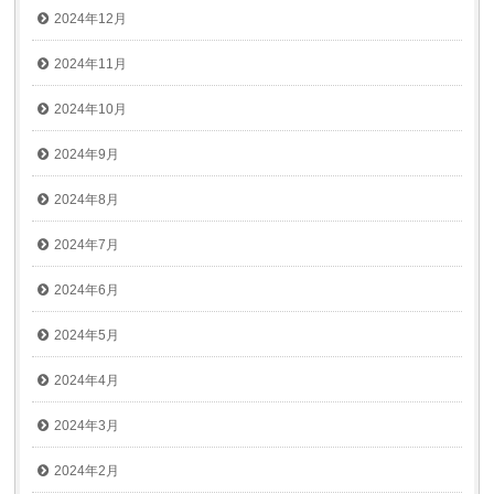
2024年12月
2024年11月
2024年10月
2024年9月
2024年8月
2024年7月
2024年6月
2024年5月
2024年4月
2024年3月
2024年2月