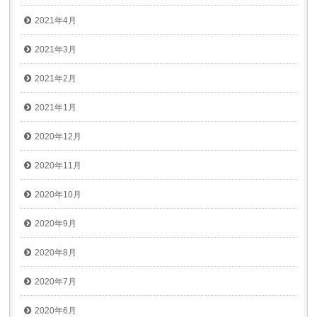
2021年4月
2021年3月
2021年2月
2021年1月
2020年12月
2020年11月
2020年10月
2020年9月
2020年8月
2020年7月
2020年6月