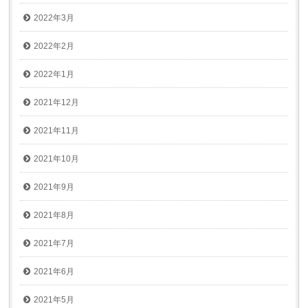
2022年3月
2022年2月
2022年1月
2021年12月
2021年11月
2021年10月
2021年9月
2021年8月
2021年7月
2021年6月
2021年5月