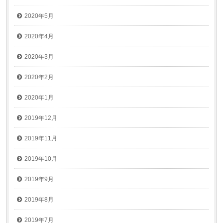
2020年5月
2020年4月
2020年3月
2020年2月
2020年1月
2019年12月
2019年11月
2019年10月
2019年9月
2019年8月
2019年7月