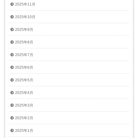
2025年11月
2025年10月
2025年9月
2025年8月
2025年7月
2025年6月
2025年5月
2025年4月
2025年3月
2025年2月
2025年1月