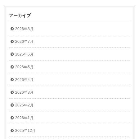
アーカイブ
2026年8月
2026年7月
2026年6月
2026年5月
2026年4月
2026年3月
2026年2月
2026年1月
2025年12月