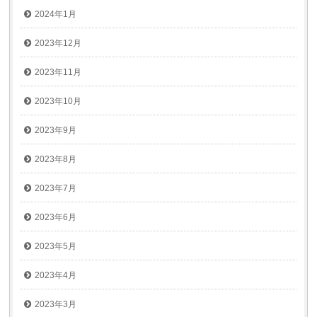
2024年1月
2023年12月
2023年11月
2023年10月
2023年9月
2023年8月
2023年7月
2023年6月
2023年5月
2023年4月
2023年3月