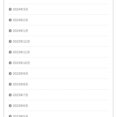
2024年3月
2024年2月
2024年1月
2023年12月
2023年11月
2023年10月
2023年9月
2023年8月
2023年7月
2023年6月
2023年5月