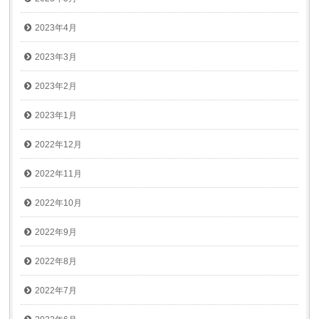
2023年4月
2023年3月
2023年2月
2023年1月
2022年12月
2022年11月
2022年10月
2022年9月
2022年8月
2022年7月