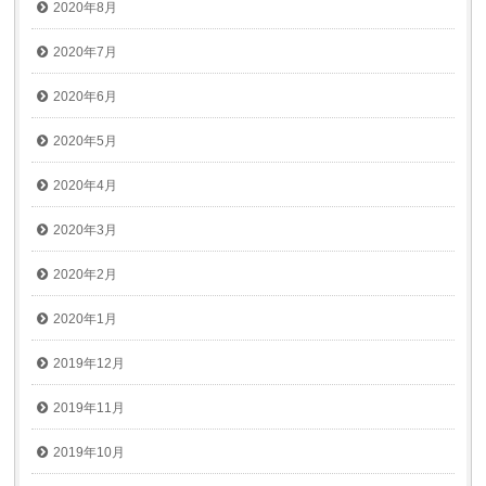
2020年8月
2020年7月
2020年6月
2020年5月
2020年4月
2020年3月
2020年2月
2020年1月
2019年12月
2019年11月
2019年10月