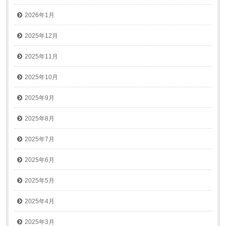
2026年1月
2025年12月
2025年11月
2025年10月
2025年9月
2025年8月
2025年7月
2025年6月
2025年5月
2025年4月
2025年3月