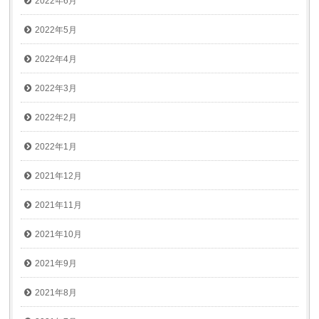
2022年6月
2022年5月
2022年4月
2022年3月
2022年2月
2022年1月
2021年12月
2021年11月
2021年10月
2021年9月
2021年8月