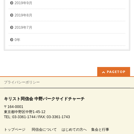
2019年9月
2019年8月
2019年7月
0年
PAGETOP
プライバシーポリシー
キリスト同信会 中野パークサイドチャーチ
〒164-0001
東京都中野区中野1-45-12
TEL: 03-3361-1744 / FAX: 03-3361-1743
トップページ
同信会について
はじめての方へ
集会と行事