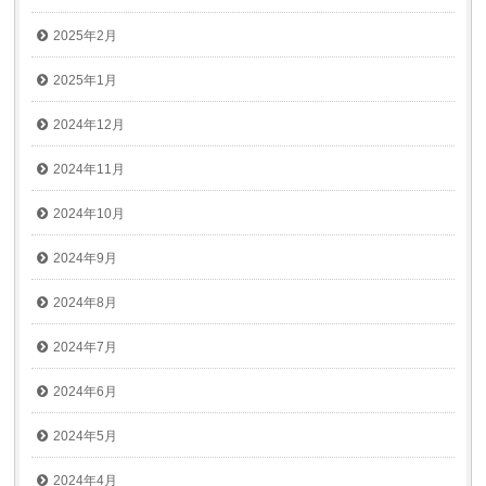
2025年2月
2025年1月
2024年12月
2024年11月
2024年10月
2024年9月
2024年8月
2024年7月
2024年6月
2024年5月
2024年4月