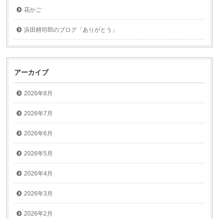
花かご
浜田耕司郎のブログ「ありがとう」
アーカイブ
2026年8月
2026年7月
2026年6月
2026年5月
2026年4月
2026年3月
2026年2月