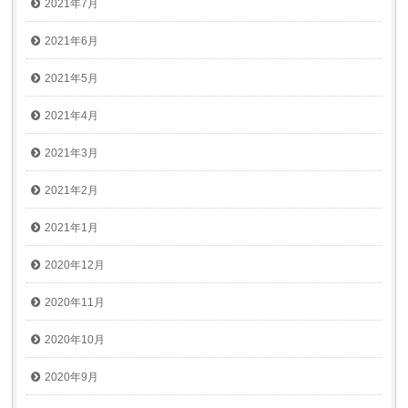
2021年7月
2021年6月
2021年5月
2021年4月
2021年3月
2021年2月
2021年1月
2020年12月
2020年11月
2020年10月
2020年9月