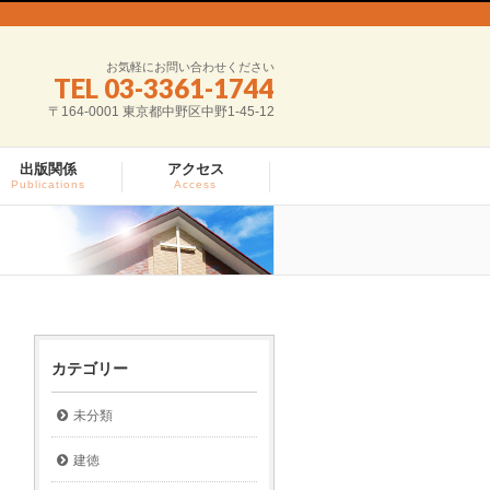
お気軽にお問い合わせください
TEL 03-3361-1744
〒164-0001 東京都中野区中野1-45-12
出版関係
アクセス
Publications
Access
カテゴリー
未分類
建徳