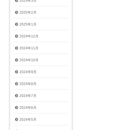
2025年3月
2025年2月
2025年1月
2024年12月
2024年11月
2024年10月
2024年9月
2024年8月
2024年7月
2024年6月
2024年5月