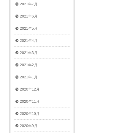
2021年7月
2021年6月
2021年5月
2021年4月
2021年3月
2021年2月
2021年1月
2020年12月
2020年11月
2020年10月
2020年9月