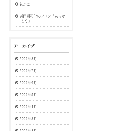
花かご
浜田耕司郎のブログ「ありが
とう」
アーカイブ
2026年8月
2026年7月
2026年6月
2026年5月
2026年4月
2026年3月
2026年2月