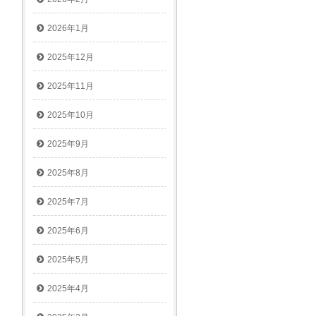
2026年1月
2025年12月
2025年11月
2025年10月
2025年9月
2025年8月
2025年7月
2025年6月
2025年5月
2025年4月