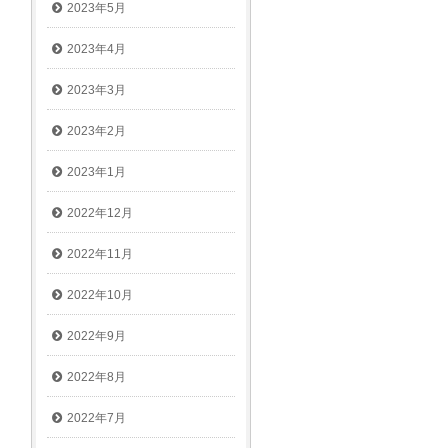
2023年5月
2023年4月
2023年3月
2023年2月
2023年1月
2022年12月
2022年11月
2022年10月
2022年9月
2022年8月
2022年7月