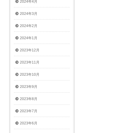
2024年4月
2024年3月
2024年2月
2024年1月
2023年12月
2023年11月
2023年10月
2023年9月
2023年8月
2023年7月
2023年6月