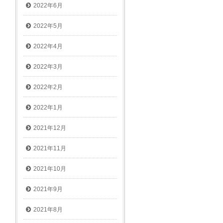
2022年6月
2022年5月
2022年4月
2022年3月
2022年2月
2022年1月
2021年12月
2021年11月
2021年10月
2021年9月
2021年8月