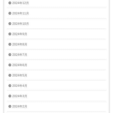
2024年12月
2024年11月
2024年10月
2024年9月
2024年8月
2024年7月
2024年6月
2024年5月
2024年4月
2024年3月
2024年2月