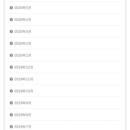
2020年5月
2020年4月
2020年3月
2020年2月
2020年1月
2019年12月
2019年11月
2019年10月
2019年9月
2019年8月
2019年7月