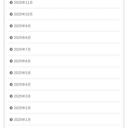
2025年11月
2025年10月
2025年9月
2025年8月
2025年7月
2025年6月
2025年5月
2025年4月
2025年3月
2025年2月
2025年1月