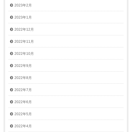
2023年2月
2023年1月
2022年12月
2022年11月
2022年10月
2022年9月
2022年8月
2022年7月
2022年6月
2022年5月
2022年4月