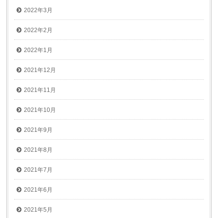
2022年3月
2022年2月
2022年1月
2021年12月
2021年11月
2021年10月
2021年9月
2021年8月
2021年7月
2021年6月
2021年5月