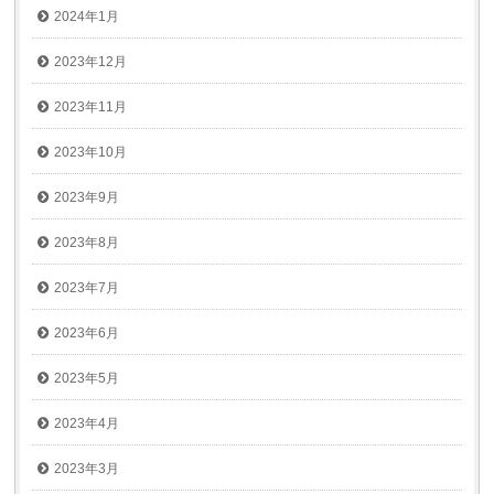
2024年1月
2023年12月
2023年11月
2023年10月
2023年9月
2023年8月
2023年7月
2023年6月
2023年5月
2023年4月
2023年3月