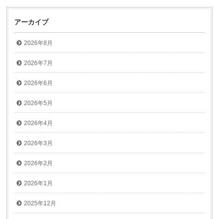
アーカイブ
2026年8月
2026年7月
2026年6月
2026年5月
2026年4月
2026年3月
2026年2月
2026年1月
2025年12月