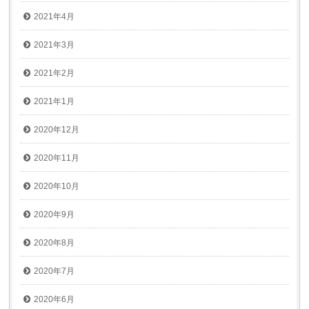
2021年4月
2021年3月
2021年2月
2021年1月
2020年12月
2020年11月
2020年10月
2020年9月
2020年8月
2020年7月
2020年6月