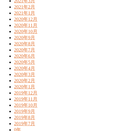
2021年3月
2021年2月
2021年1月
2020年12月
2020年11月
2020年10月
2020年9月
2020年8月
2020年7月
2020年6月
2020年5月
2020年4月
2020年3月
2020年2月
2020年1月
2019年12月
2019年11月
2019年10月
2019年9月
2019年8月
2019年7月
0年