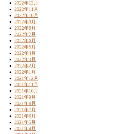
2022年12月
2022年11月
2022年10月
2022年9月
2022年8月
2022年7月
2022年6月
2022年5月
2022年4月
2022年3月
2022年2月
2022年1月
2021年12月
2021年11月
2021年10月
2021年9月
2021年8月
2021年7月
2021年6月
2021年5月
2021年4月