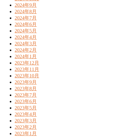
2024年9月
2024年8月
2024年7月
2024年6月
2024年5月
2024年4月
2024年3月
2024年2月
2024年1月
2023年12月
2023年11月
2023年10月
2023年9月
2023年8月
2023年7月
2023年6月
2023年5月
2023年4月
2023年3月
2023年2月
2023年1月