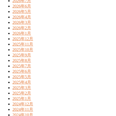
2026年7月
2026年6月
2026年5月
2026年4月
2026年3月
2026年2月
2026年1月
2025年12月
2025年11月
2025年10月
2025年9月
2025年8月
2025年7月
2025年6月
2025年5月
2025年4月
2025年3月
2025年2月
2025年1月
2024年12月
2024年11月
2024年10月