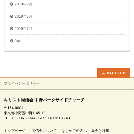
2019年9月
2019年8月
2019年7月
0年
PAGETOP
プライバシーポリシー
キリスト同信会 中野パークサイドチャーチ
〒164-0001
東京都中野区中野1-45-12
TEL: 03-3361-1744 / FAX: 03-3361-1743
トップページ
同信会について
はじめての方へ
集会と行事