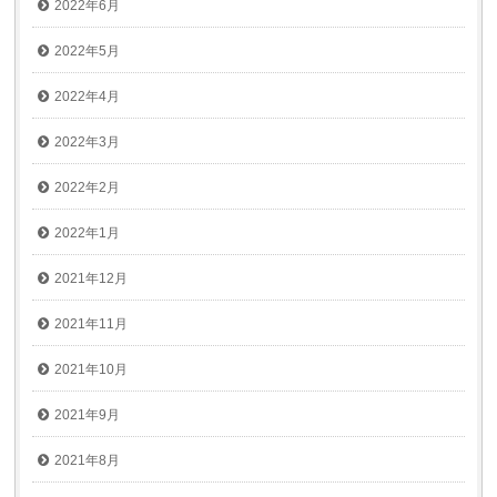
2022年6月
2022年5月
2022年4月
2022年3月
2022年2月
2022年1月
2021年12月
2021年11月
2021年10月
2021年9月
2021年8月