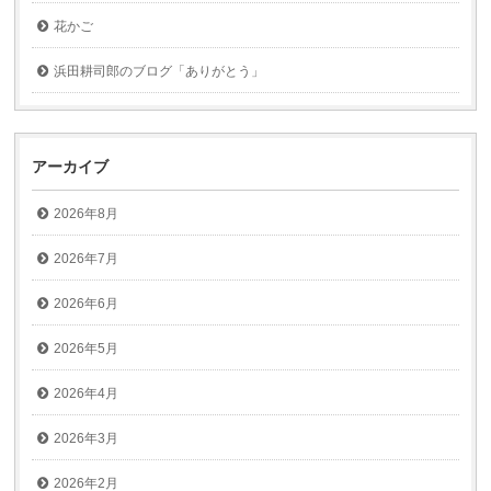
花かご
浜田耕司郎のブログ「ありがとう」
アーカイブ
2026年8月
2026年7月
2026年6月
2026年5月
2026年4月
2026年3月
2026年2月