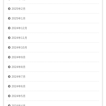
2025年2月
2025年1月
2024年12月
2024年11月
2024年10月
2024年9月
2024年8月
2024年7月
2024年6月
2024年5月
2024年4月