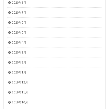
2020年8月
2020年7月
2020年6月
2020年5月
2020年4月
2020年3月
2020年2月
2020年1月
2019年12月
2019年11月
2019年10月