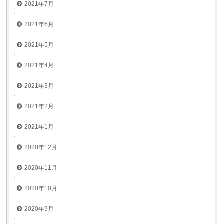
2021年7月
2021年6月
2021年5月
2021年4月
2021年3月
2021年2月
2021年1月
2020年12月
2020年11月
2020年10月
2020年9月