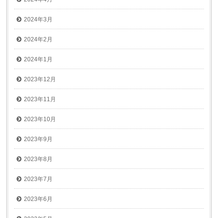
2024年3月
2024年2月
2024年1月
2023年12月
2023年11月
2023年10月
2023年9月
2023年8月
2023年7月
2023年6月