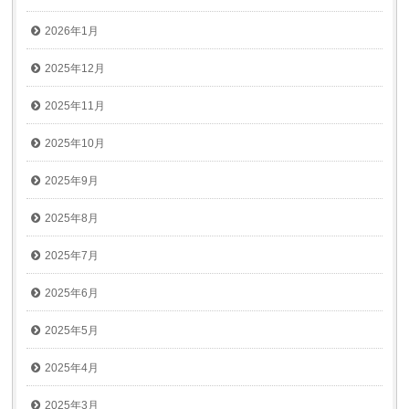
2026年1月
2025年12月
2025年11月
2025年10月
2025年9月
2025年8月
2025年7月
2025年6月
2025年5月
2025年4月
2025年3月