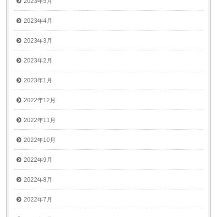
2023年5月
2023年4月
2023年3月
2023年2月
2023年1月
2022年12月
2022年11月
2022年10月
2022年9月
2022年8月
2022年7月