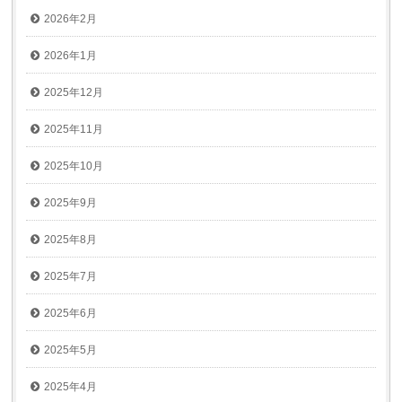
2026年2月
2026年1月
2025年12月
2025年11月
2025年10月
2025年9月
2025年8月
2025年7月
2025年6月
2025年5月
2025年4月