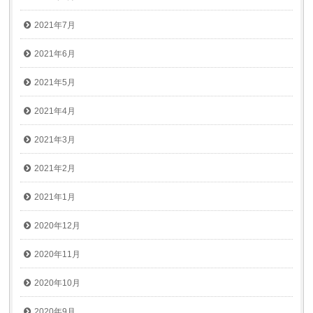
2021年7月
2021年6月
2021年5月
2021年4月
2021年3月
2021年2月
2021年1月
2020年12月
2020年11月
2020年10月
2020年9月