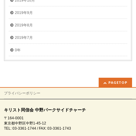
2019年10月
2019年9月
2019年8月
2019年7月
0年
PAGETOP
プライバシーポリシー
キリスト同信会 中野パークサイドチャーチ
〒164-0001
東京都中野区中野1-45-12
TEL: 03-3361-1744 / FAX: 03-3361-1743