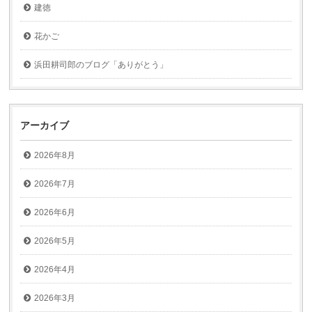
建徳
花かご
浜田耕司郎のブログ「ありがとう」
アーカイブ
2026年8月
2026年7月
2026年6月
2026年5月
2026年4月
2026年3月