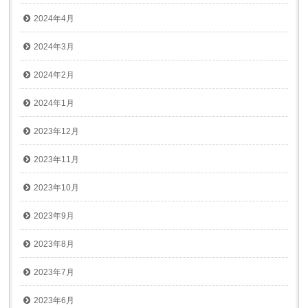
2024年4月
2024年3月
2024年2月
2024年1月
2023年12月
2023年11月
2023年10月
2023年9月
2023年8月
2023年7月
2023年6月