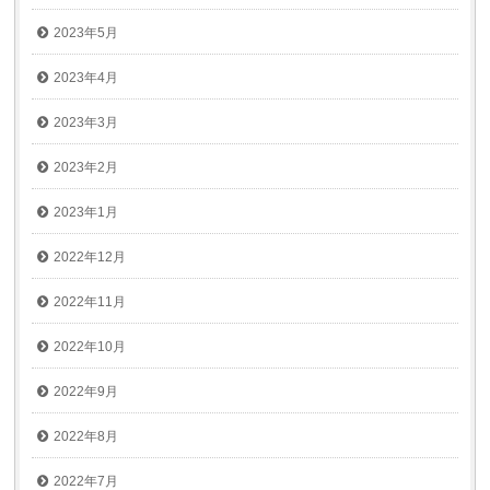
2023年5月
2023年4月
2023年3月
2023年2月
2023年1月
2022年12月
2022年11月
2022年10月
2022年9月
2022年8月
2022年7月