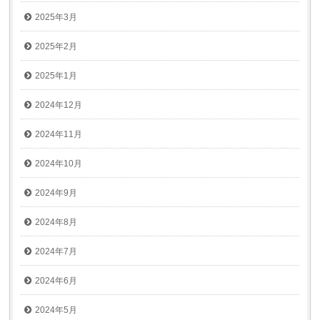
2025年3月
2025年2月
2025年1月
2024年12月
2024年11月
2024年10月
2024年9月
2024年8月
2024年7月
2024年6月
2024年5月