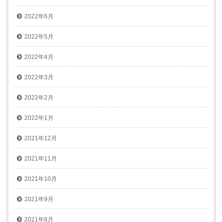
2022年6月
2022年5月
2022年4月
2022年3月
2022年2月
2022年1月
2021年12月
2021年11月
2021年10月
2021年9月
2021年8月