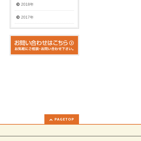
2018年
2017年
PAGETOP