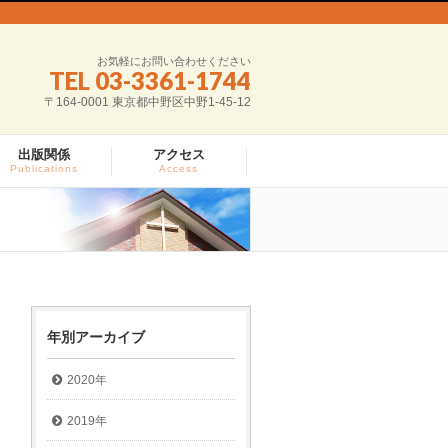
お気軽にお問い合わせください
TEL 03-3361-1744
〒164-0001 東京都中野区中野1-45-12
出版関係
アクセス
Publications
Access
年別アーカイブ
2020年
2019年