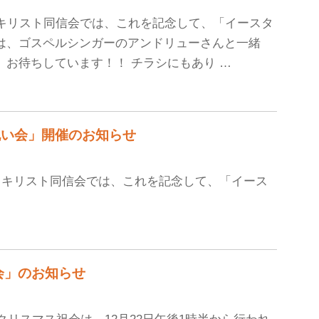
 キリスト同信会では、これを記念して、「イースタ
は、ゴスペルシンガーのアンドリューさんと一緒
 お待ちしています！！ チラシにもあり …
ーお祝い会」開催のお知らせ
。 キリスト同信会では、これを記念して、「イース
ス祝会」のお知らせ