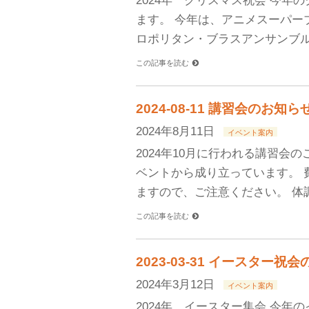
2024年 クリスマス祝会 今年
ます。 今年は、アニメスーパー
ロポリタン・ブラスアンサンブル
この記事を読む
2024-08-11 講習会のお知ら
2024年8月11日
イベント案内
2024年10月に行われる講習会
ベントから成り立っています。 
ますので、ご注意ください。 体
この記事を読む
2023-03-31 イースター祝
2024年3月12日
イベント案内
2024年 イースター集会 今年