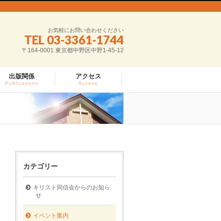
お気軽にお問い合わせください
TEL 03-3361-1744
〒164-0001 東京都中野区中野1-45-12
出版関係
アクセス
Publications
Access
カテゴリー
キリスト同信会からのお知ら
せ
イベント案内