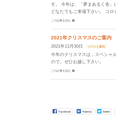
す。 今年は、「夢まあるく舎」
どなたでもご来場下さい。 コロ
この記事を読む
2021年クリスマスのご案内
2021年11月30日
イベント案内
今年のクリスマスは，スペシャル
ので、ぜひお越し下さい。
この記事を読む
Facebook
Hatena
twitter