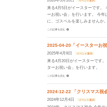
2026年3月10日
イベント案内
来る4月5日がイースターです。
ーお祝い会」を行います。 今年
に、ゴスペルを楽しみませんか。
この記事を読む
2025-04-20「イースタ
2025年4月9日
イベント案内
来る4月20日がイースターです
ターお祝い会」を行います。
この記事を読む
2024-12-22 「クリスマ
2024年12月4日
イベント案内