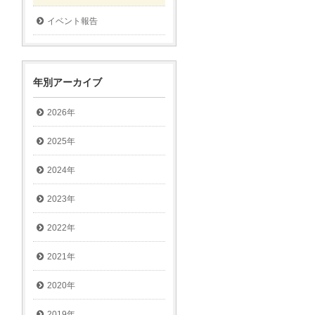
イベント報告
年別アーカイブ
2026年
2025年
2024年
2023年
2022年
2021年
2020年
2019年