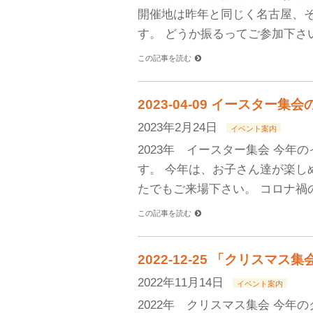
開催地は昨年と同じく名古屋、
す。 どうか振るってご参加下さい
この記事を読む
2023-04-09 イースター集
2023年2月24日
イベント案内
2023年 イースター集会 今年
す。 今年は、お子さん達が楽し
たでもご来場下さい。 コロナ禍
この記事を読む
2022-12-25 「クリスマ
2022年11月14日
イベント案内
2022年 クリスマス集会 今年