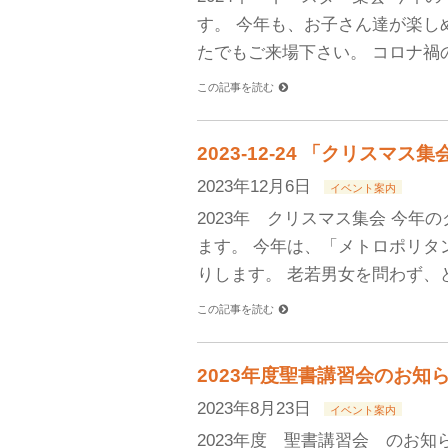
す。 今年も、お子さん達が楽し
たでもご来場下さい。 コロナ禍
この記事を読む
2023-12-24 「クリスマ
2023年12月6日
イベント案内
2023年 クリスマス集会 今年
ます。 今年は、「メトロポリタ
りします。 老若男女を問わず、
この記事を読む
2023年度聖書講習会のお知
2023年8月23日
イベント案内
2023年度 聖書講習会 のお