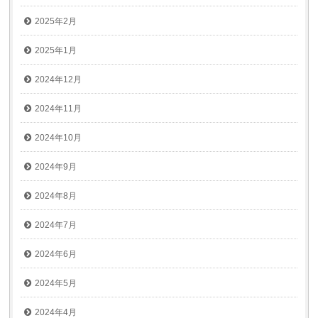
2025年2月
2025年1月
2024年12月
2024年11月
2024年10月
2024年9月
2024年8月
2024年7月
2024年6月
2024年5月
2024年4月