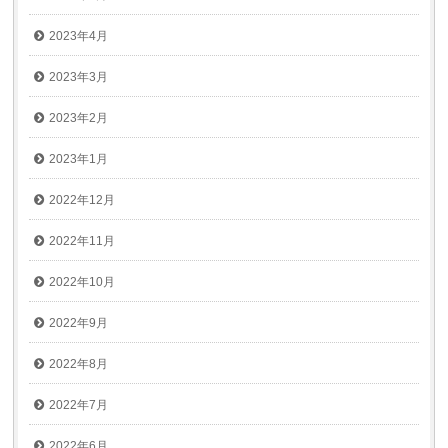
2023年4月
2023年3月
2023年2月
2023年1月
2022年12月
2022年11月
2022年10月
2022年9月
2022年8月
2022年7月
2022年6月