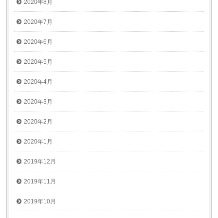
2020年8月
2020年7月
2020年6月
2020年5月
2020年4月
2020年3月
2020年2月
2020年1月
2019年12月
2019年11月
2019年10月