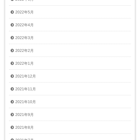
2022年5月
2022年4月
2022年3月
2022年2月
2022年1月
2021年12月
2021年11月
2021年10月
2021年9月
2021年8月