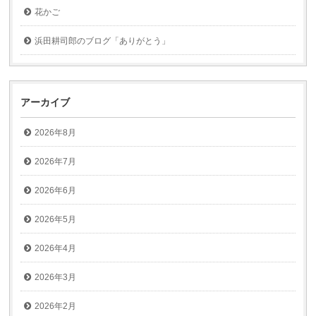
花かご
浜田耕司郎のブログ「ありがとう」
アーカイブ
2026年8月
2026年7月
2026年6月
2026年5月
2026年4月
2026年3月
2026年2月