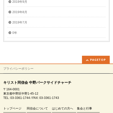
2019年9月
2019年8月
2019年7月
0年
PAGETOP
プライバシーポリシー
キリスト同信会 中野パークサイドチャーチ
〒164-0001
東京都中野区中野1-45-12
TEL: 03-3361-1744 / FAX: 03-3361-1743
トップページ
同信会について
はじめての方へ
集会と行事