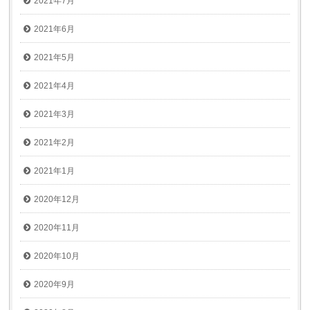
2021年7月
2021年6月
2021年5月
2021年4月
2021年3月
2021年2月
2021年1月
2020年12月
2020年11月
2020年10月
2020年9月