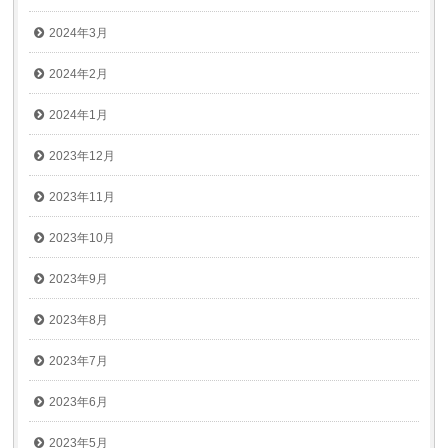
2024年3月
2024年2月
2024年1月
2023年12月
2023年11月
2023年10月
2023年9月
2023年8月
2023年7月
2023年6月
2023年5月