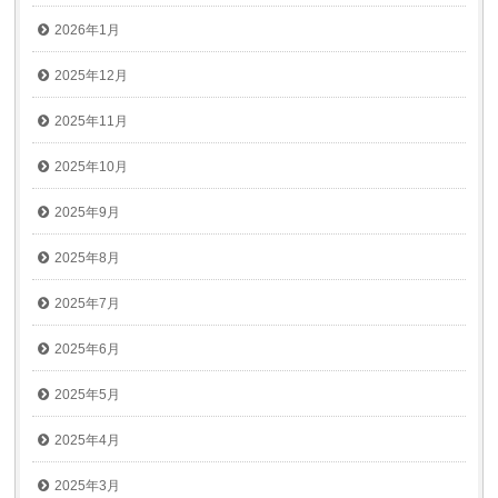
2026年1月
2025年12月
2025年11月
2025年10月
2025年9月
2025年8月
2025年7月
2025年6月
2025年5月
2025年4月
2025年3月