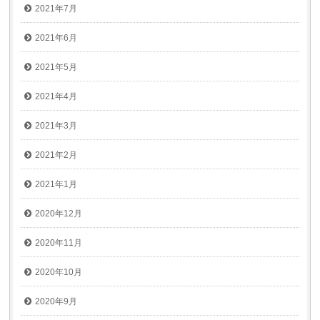
2021年7月
2021年6月
2021年5月
2021年4月
2021年3月
2021年2月
2021年1月
2020年12月
2020年11月
2020年10月
2020年9月