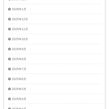
2026年1月
2025年12月
2025年11月
2025年10月
2025年9月
2025年8月
2025年7月
2025年6月
2025年5月
2025年4月