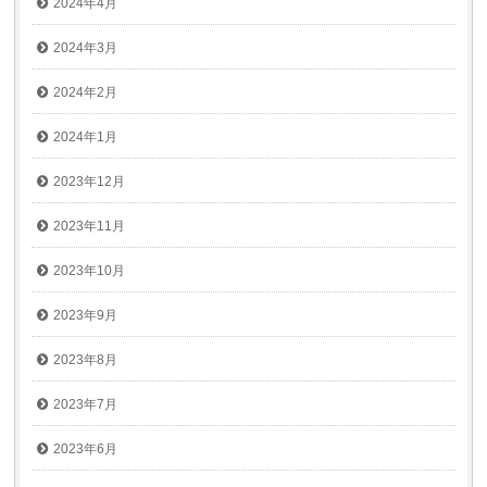
2024年4月
2024年3月
2024年2月
2024年1月
2023年12月
2023年11月
2023年10月
2023年9月
2023年8月
2023年7月
2023年6月