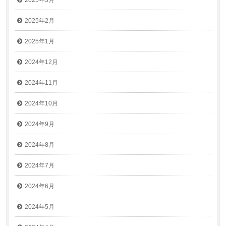
2025年3月
2025年2月
2025年1月
2024年12月
2024年11月
2024年10月
2024年9月
2024年8月
2024年7月
2024年6月
2024年5月