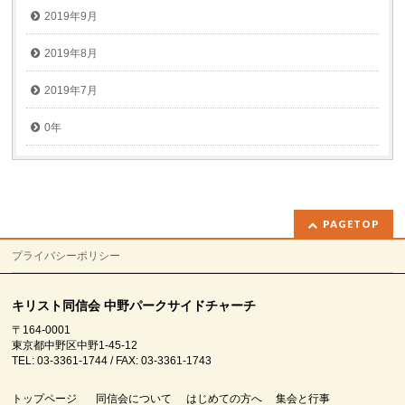
2019年9月
2019年8月
2019年7月
0年
PAGETOP
プライバシーポリシー
キリスト同信会 中野パークサイドチャーチ
〒164-0001
東京都中野区中野1-45-12
TEL: 03-3361-1744 / FAX: 03-3361-1743
トップページ
同信会について
はじめての方へ
集会と行事