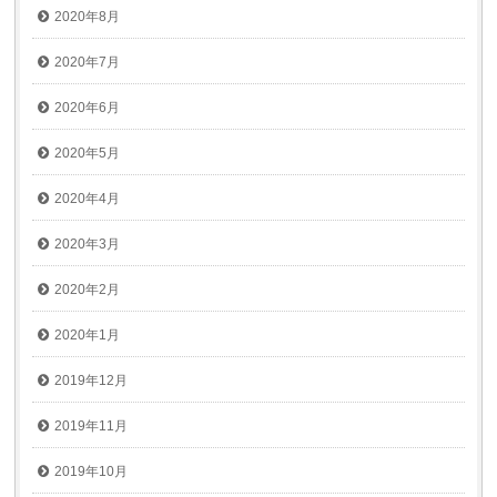
2020年8月
2020年7月
2020年6月
2020年5月
2020年4月
2020年3月
2020年2月
2020年1月
2019年12月
2019年11月
2019年10月