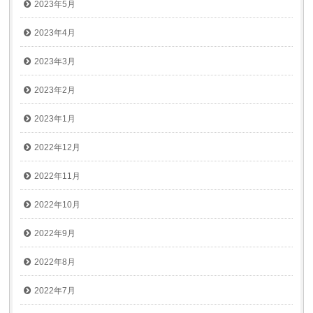
2023年5月
2023年4月
2023年3月
2023年2月
2023年1月
2022年12月
2022年11月
2022年10月
2022年9月
2022年8月
2022年7月