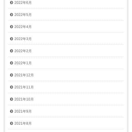
2022年6月
2022年5月
2022年4月
2022年3月
2022年2月
2022年1月
2021年12月
2021年11月
2021年10月
2021年9月
2021年8月