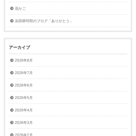
花かご
浜田耕司郎のブログ「ありがとう」
アーカイブ
2026年8月
2026年7月
2026年6月
2026年5月
2026年4月
2026年3月
2026年2月