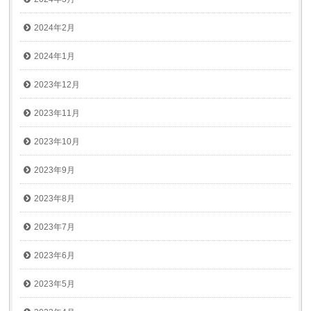
2024年2月
2024年1月
2023年12月
2023年11月
2023年10月
2023年9月
2023年8月
2023年7月
2023年6月
2023年5月