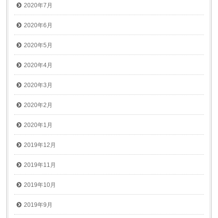
2020年7月
2020年6月
2020年5月
2020年4月
2020年3月
2020年2月
2020年1月
2019年12月
2019年11月
2019年10月
2019年9月