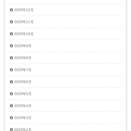
2025年12月
2025年11月
2025年10月
2025年9月
2025年8月
2025年7月
2025年6月
2025年5月
2025年4月
2025年3月
2025年2月