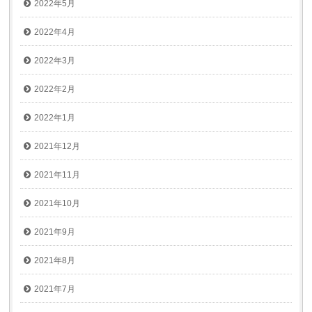
2022年5月
2022年4月
2022年3月
2022年2月
2022年1月
2021年12月
2021年11月
2021年10月
2021年9月
2021年8月
2021年7月