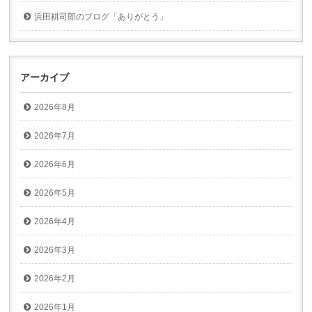
浜田耕司郎のブログ「ありがとう」
アーカイブ
2026年8月
2026年7月
2026年6月
2026年5月
2026年4月
2026年3月
2026年2月
2026年1月