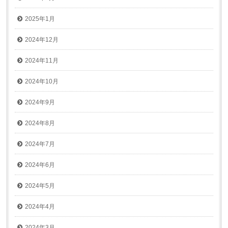
2025年1月
2024年12月
2024年11月
2024年10月
2024年9月
2024年8月
2024年7月
2024年6月
2024年5月
2024年4月
2024年3月