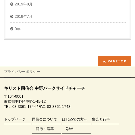
2019年8月
2019年7月
0年
PAGETOP
プライバシーポリシー
キリスト同信会 中野パークサイドチャーチ
〒164-0001
東京都中野区中野1-45-12
TEL: 03-3361-1744 / FAX: 03-3361-1743
トップページ
同信会について
はじめての方へ
集会と行事
特徴・沿革
Q&A