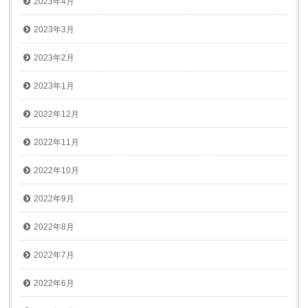
2023年4月
2023年3月
2023年2月
2023年1月
2022年12月
2022年11月
2022年10月
2022年9月
2022年8月
2022年7月
2022年6月