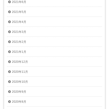
2021年6月
2021年5月
2021年4月
2021年3月
2021年2月
2021年1月
2020年12月
2020年11月
2020年10月
2020年9月
2020年8月