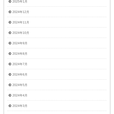
2025年1月
2024年12月
2024年11月
2024年10月
2024年9月
2024年8月
2024年7月
2024年6月
2024年5月
2024年4月
2024年3月