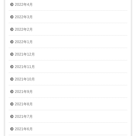
2022年4月
2022年3月
2022年2月
2022年1月
2021年12月
2021年11月
2021年10月
2021年9月
2021年8月
2021年7月
2021年6月