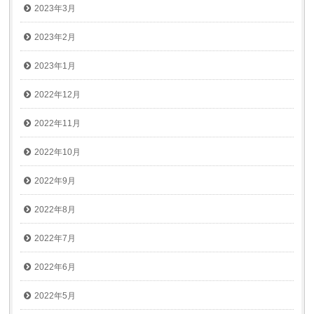
2023年3月
2023年2月
2023年1月
2022年12月
2022年11月
2022年10月
2022年9月
2022年8月
2022年7月
2022年6月
2022年5月