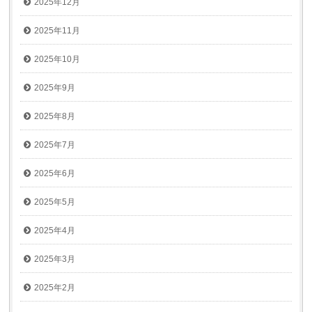
2025年12月
2025年11月
2025年10月
2025年9月
2025年8月
2025年7月
2025年6月
2025年5月
2025年4月
2025年3月
2025年2月