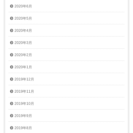
2020年6月
2020年5月
2020年4月
2020年3月
2020年2月
2020年1月
2019年12月
2019年11月
2019年10月
2019年9月
2019年8月