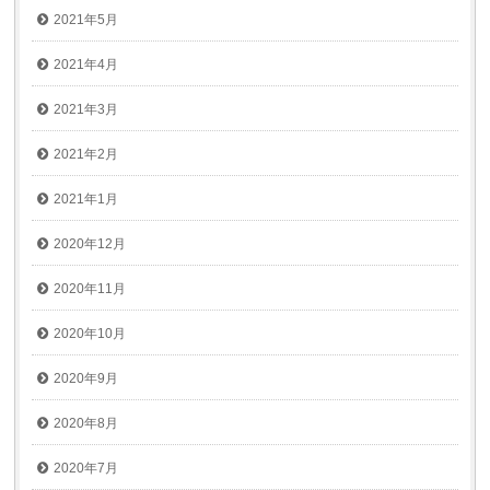
2021年5月
2021年4月
2021年3月
2021年2月
2021年1月
2020年12月
2020年11月
2020年10月
2020年9月
2020年8月
2020年7月