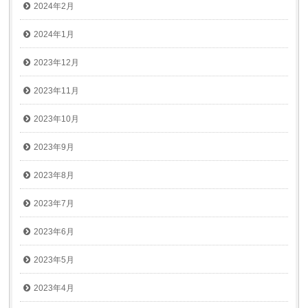
2024年2月
2024年1月
2023年12月
2023年11月
2023年10月
2023年9月
2023年8月
2023年7月
2023年6月
2023年5月
2023年4月