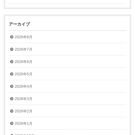
アーカイブ
2026年8月
2026年7月
2026年6月
2026年5月
2026年4月
2026年3月
2026年2月
2026年1月