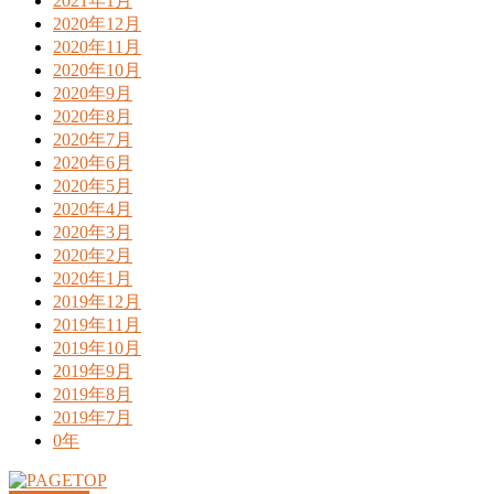
2021年1月
2020年12月
2020年11月
2020年10月
2020年9月
2020年8月
2020年7月
2020年6月
2020年5月
2020年4月
2020年3月
2020年2月
2020年1月
2019年12月
2019年11月
2019年10月
2019年9月
2019年8月
2019年7月
0年