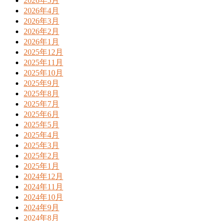
2026年5月
2026年4月
2026年3月
2026年2月
2026年1月
2025年12月
2025年11月
2025年10月
2025年9月
2025年8月
2025年7月
2025年6月
2025年5月
2025年4月
2025年3月
2025年2月
2025年1月
2024年12月
2024年11月
2024年10月
2024年9月
2024年8月