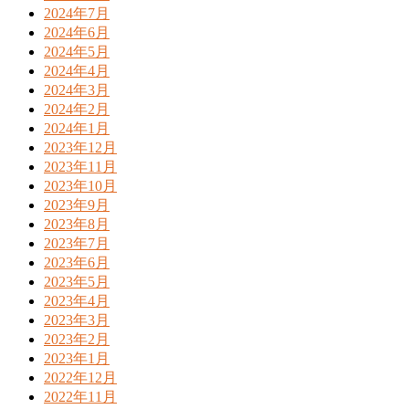
2024年7月
2024年6月
2024年5月
2024年4月
2024年3月
2024年2月
2024年1月
2023年12月
2023年11月
2023年10月
2023年9月
2023年8月
2023年7月
2023年6月
2023年5月
2023年4月
2023年3月
2023年2月
2023年1月
2022年12月
2022年11月