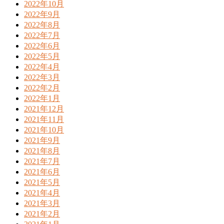
2022年10月
2022年9月
2022年8月
2022年7月
2022年6月
2022年5月
2022年4月
2022年3月
2022年2月
2022年1月
2021年12月
2021年11月
2021年10月
2021年9月
2021年8月
2021年7月
2021年6月
2021年5月
2021年4月
2021年3月
2021年2月