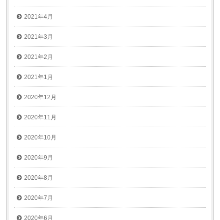
2021年4月
2021年3月
2021年2月
2021年1月
2020年12月
2020年11月
2020年10月
2020年9月
2020年8月
2020年7月
2020年6月