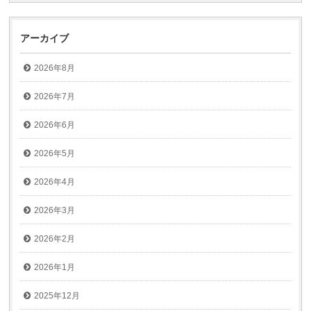
アーカイブ
2026年8月
2026年7月
2026年6月
2026年5月
2026年4月
2026年3月
2026年2月
2026年1月
2025年12月