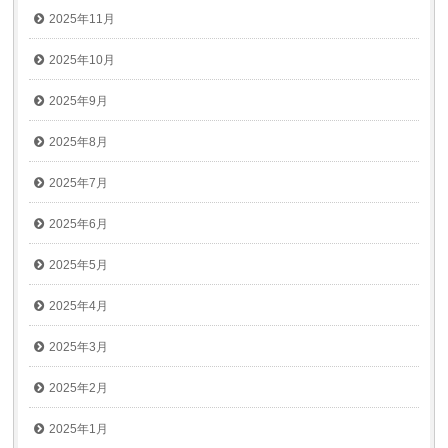
2025年11月
2025年10月
2025年9月
2025年8月
2025年7月
2025年6月
2025年5月
2025年4月
2025年3月
2025年2月
2025年1月