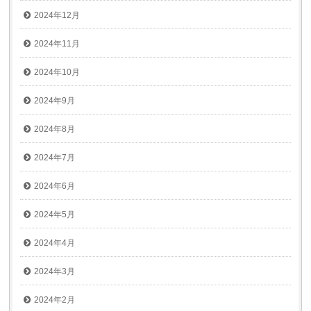
2024年12月
2024年11月
2024年10月
2024年9月
2024年8月
2024年7月
2024年6月
2024年5月
2024年4月
2024年3月
2024年2月