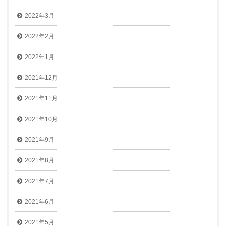
2022年3月
2022年2月
2022年1月
2021年12月
2021年11月
2021年10月
2021年9月
2021年8月
2021年7月
2021年6月
2021年5月