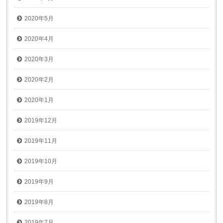
2020年5月
2020年4月
2020年3月
2020年2月
2020年1月
2019年12月
2019年11月
2019年10月
2019年9月
2019年8月
2019年7月