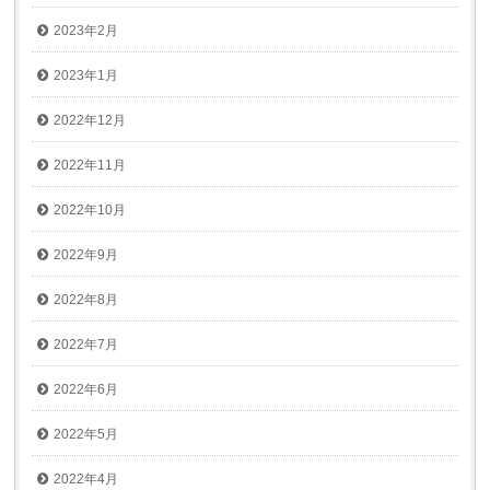
2023年2月
2023年1月
2022年12月
2022年11月
2022年10月
2022年9月
2022年8月
2022年7月
2022年6月
2022年5月
2022年4月