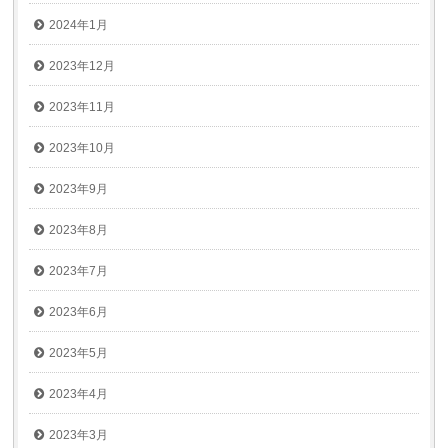
2024年1月
2023年12月
2023年11月
2023年10月
2023年9月
2023年8月
2023年7月
2023年6月
2023年5月
2023年4月
2023年3月