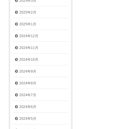
2025年3月
2025年2月
2025年1月
2024年12月
2024年11月
2024年10月
2024年9月
2024年8月
2024年7月
2024年6月
2024年5月