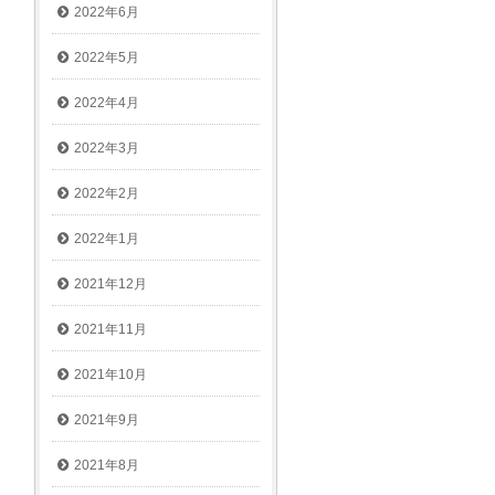
2022年6月
2022年5月
2022年4月
2022年3月
2022年2月
2022年1月
2021年12月
2021年11月
2021年10月
2021年9月
2021年8月