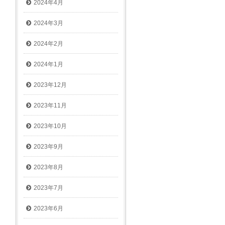
2024年4月
2024年3月
2024年2月
2024年1月
2023年12月
2023年11月
2023年10月
2023年9月
2023年8月
2023年7月
2023年6月