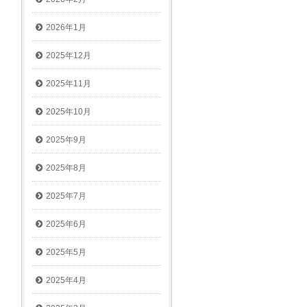
2026年1月
2025年12月
2025年11月
2025年10月
2025年9月
2025年8月
2025年7月
2025年6月
2025年5月
2025年4月