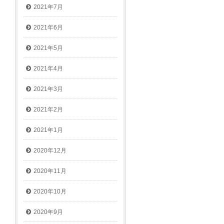
2021年7月
2021年6月
2021年5月
2021年4月
2021年3月
2021年2月
2021年1月
2020年12月
2020年11月
2020年10月
2020年9月