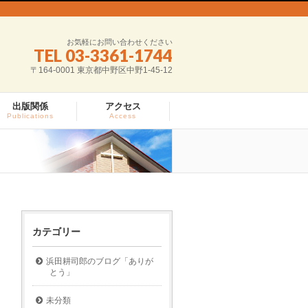
お気軽にお問い合わせください
TEL 03-3361-1744
〒164-0001 東京都中野区中野1-45-12
出版関係
アクセス
Publications
Access
カテゴリー
浜田耕司郎のブログ「ありが
とう」
未分類