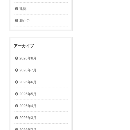
建徳
花かご
アーカイブ
2026年8月
2026年7月
2026年6月
2026年5月
2026年4月
2026年3月
2026年2月