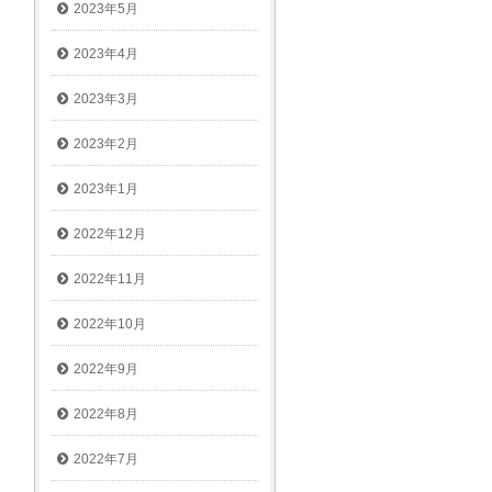
2023年5月
2023年4月
2023年3月
2023年2月
2023年1月
2022年12月
2022年11月
2022年10月
2022年9月
2022年8月
2022年7月