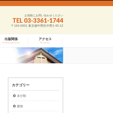
お気軽にお問い合わせください
TEL 03-3361-1744
〒164-0001 東京都中野区中野1-45-12
出版関係
アクセス
Publications
Access
カテゴリー
未分類
建徳