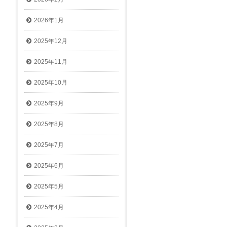
2026年1月
2025年12月
2025年11月
2025年10月
2025年9月
2025年8月
2025年7月
2025年6月
2025年5月
2025年4月