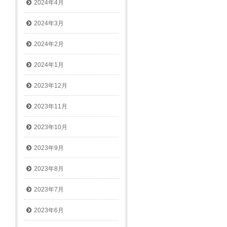
2024年4月
2024年3月
2024年2月
2024年1月
2023年12月
2023年11月
2023年10月
2023年9月
2023年8月
2023年7月
2023年6月