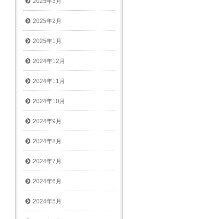
2025年3月
2025年2月
2025年1月
2024年12月
2024年11月
2024年10月
2024年9月
2024年8月
2024年7月
2024年6月
2024年5月