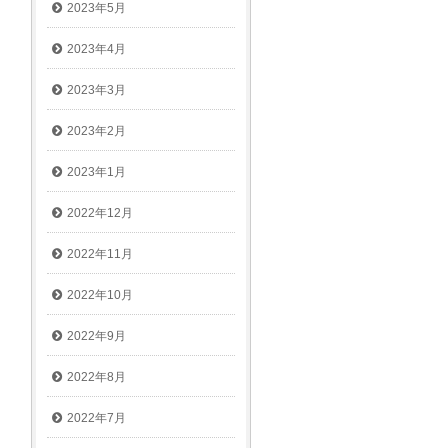
2023年5月
2023年4月
2023年3月
2023年2月
2023年1月
2022年12月
2022年11月
2022年10月
2022年9月
2022年8月
2022年7月