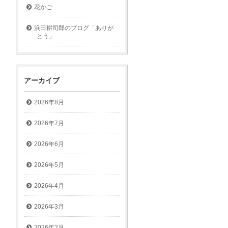
花かご
浜田耕司郎のブログ「ありが
とう」
アーカイブ
2026年8月
2026年7月
2026年6月
2026年5月
2026年4月
2026年3月
2026年2月