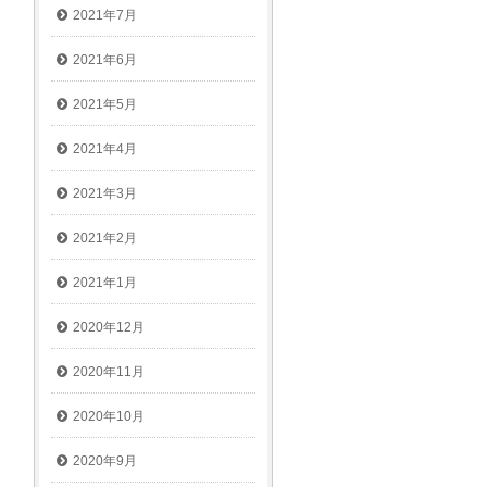
2021年7月
2021年6月
2021年5月
2021年4月
2021年3月
2021年2月
2021年1月
2020年12月
2020年11月
2020年10月
2020年9月