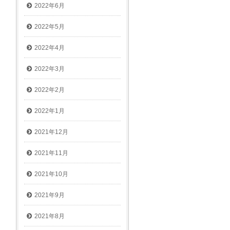
2022年6月
2022年5月
2022年4月
2022年3月
2022年2月
2022年1月
2021年12月
2021年11月
2021年10月
2021年9月
2021年8月