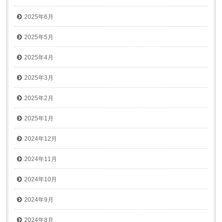
2025年6月
2025年5月
2025年4月
2025年3月
2025年2月
2025年1月
2024年12月
2024年11月
2024年10月
2024年9月
2024年8月