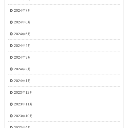
2024年7月
2024年6月
2024年5月
2024年4月
2024年3月
2024年2月
2024年1月
2023年12月
2023年11月
2023年10月
2023年9月