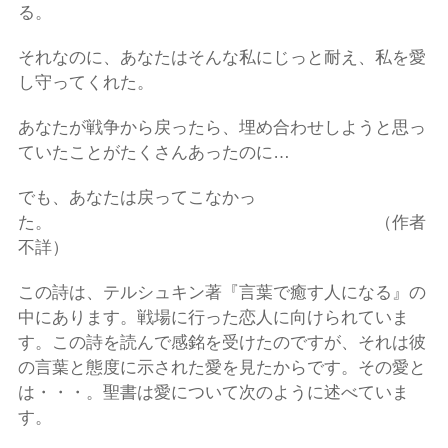
る。
それなのに、あなたはそんな私にじっと耐え、私を愛
し守ってくれた。
あなたが戦争から戻ったら、埋め合わせしようと思っ
ていたことがたくさんあったのに…
でも、あなたは戻ってこなかっ
た。 （作者
不詳）
この詩は、テルシュキン著『言葉で癒す人になる』の
中にあります。戦場に行った恋人に向けられていま
す。この詩を読んで感銘を受けたのですが、それは彼
の言葉と態度に示された愛を見たからです。その愛と
は・・・。聖書は愛について次のように述べていま
す。