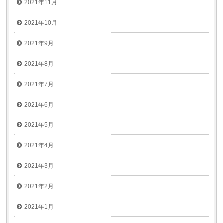
2021年11月
2021年10月
2021年9月
2021年8月
2021年7月
2021年6月
2021年5月
2021年4月
2021年3月
2021年2月
2021年1月