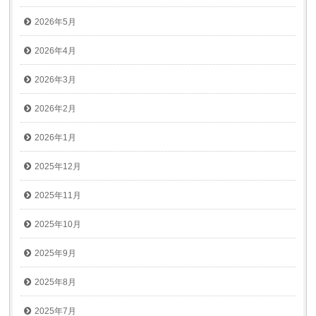
2026年5月
2026年4月
2026年3月
2026年2月
2026年1月
2025年12月
2025年11月
2025年10月
2025年9月
2025年8月
2025年7月