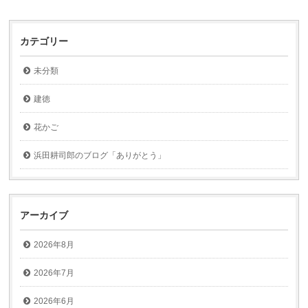
カテゴリー
未分類
建徳
花かご
浜田耕司郎のブログ「ありがとう」
アーカイブ
2026年8月
2026年7月
2026年6月