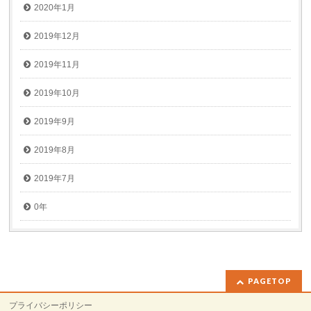
2020年1月
2019年12月
2019年11月
2019年10月
2019年9月
2019年8月
2019年7月
0年
PAGETOP
プライバシーポリシー