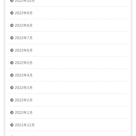
2022年10月
2022年9月
2022年8月
2022年7月
2022年6月
2022年5月
2022年4月
2022年3月
2022年2月
2022年1月
2021年12月