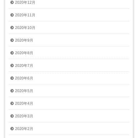
2020年12月
2020年11月
2020年10月
2020年9月
2020年8月
2020年7月
2020年6月
2020年5月
2020年4月
2020年3月
2020年2月