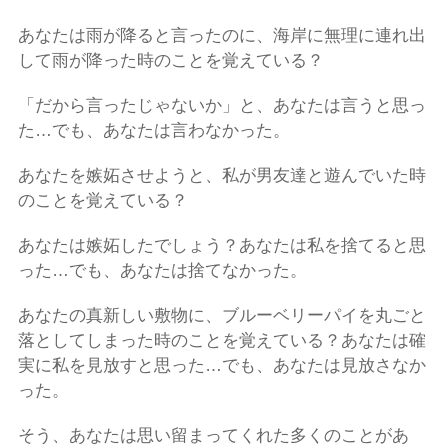
あなたは雨が降ると言ったのに、海岸に無理に連れ出
して雨が降った時のことを覚えている？
「だから言ったじゃないか」と、あなたは言うと思っ
た…でも、あなたは言わなかった。
あなたを嫉妬させようと、私が男友達と遊んでいた時
のことを覚えている？
あなたは嫉妬したでしょう？あなたは私を捨てると思
った…でも、あなたは捨てなかった。
あなたの真新しい敷物に、ブルーベリーパイを丸ごと
落としてしまった時のことを覚えている？あなたは確
実に私を見放すと思った…でも、あなたは見放さなか
った。
そう、あなたは思い留まってくれた多くのことがあ