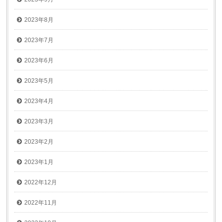
2023年8月
2023年7月
2023年6月
2023年5月
2023年4月
2023年3月
2023年2月
2023年1月
2022年12月
2022年11月