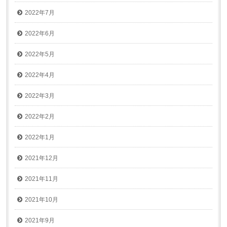
2022年7月
2022年6月
2022年5月
2022年4月
2022年3月
2022年2月
2022年1月
2021年12月
2021年11月
2021年10月
2021年9月