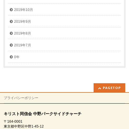
2019年10月
2019年9月
2019年8月
2019年7月
0年
PAGETOP
プライバシーポリシー
キリスト同信会 中野パークサイドチャーチ
〒164-0001
東京都中野区中野1-45-12