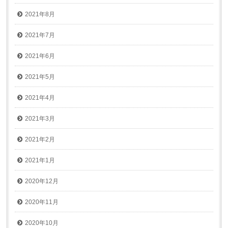
2021年8月
2021年7月
2021年6月
2021年5月
2021年4月
2021年3月
2021年2月
2021年1月
2020年12月
2020年11月
2020年10月