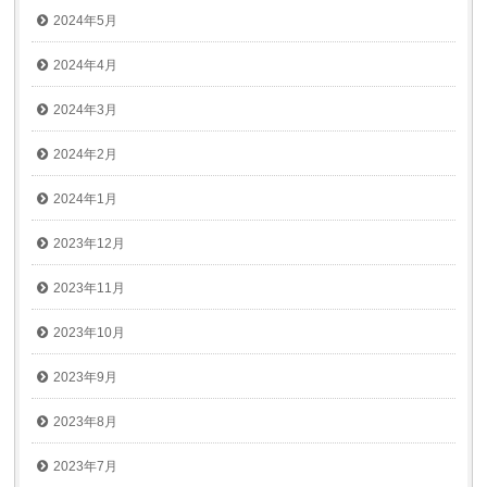
2024年5月
2024年4月
2024年3月
2024年2月
2024年1月
2023年12月
2023年11月
2023年10月
2023年9月
2023年8月
2023年7月