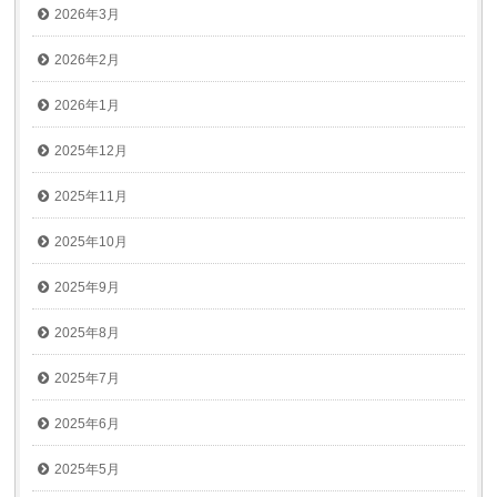
2026年3月
2026年2月
2026年1月
2025年12月
2025年11月
2025年10月
2025年9月
2025年8月
2025年7月
2025年6月
2025年5月