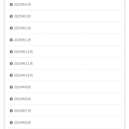
2025年4月
2025年3月
2025年2月
2025年1月
2024年12月
2024年11月
2024年10月
2024年9月
2024年8月
2024年7月
2024年6月