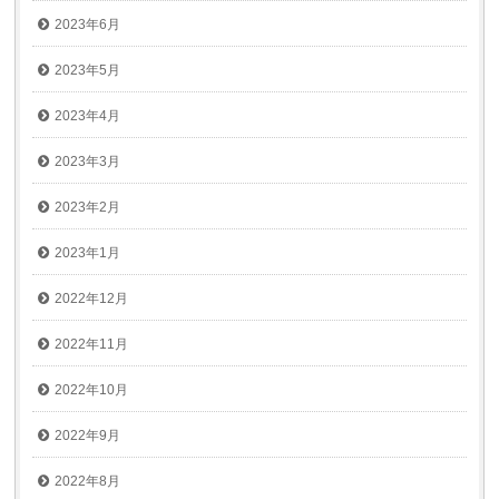
2023年6月
2023年5月
2023年4月
2023年3月
2023年2月
2023年1月
2022年12月
2022年11月
2022年10月
2022年9月
2022年8月