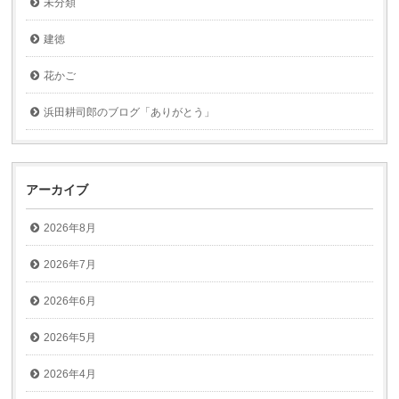
未分類
建徳
花かご
浜田耕司郎のブログ「ありがとう」
アーカイブ
2026年8月
2026年7月
2026年6月
2026年5月
2026年4月