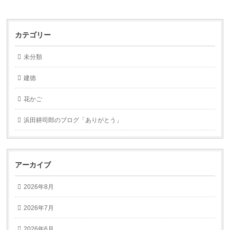
カテゴリー
未分類
建徳
花かご
浜田耕司郎のブログ「ありがとう」
アーカイブ
2026年8月
2026年7月
2026年6月