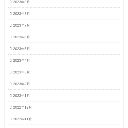
2023年9月
2023年8月
2023年7月
2023年6月
2023年5月
2023年4月
2023年3月
2023年2月
2023年1月
2022年12月
2022年11月