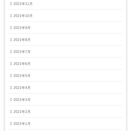
2021年11月
2021年10月
2021年9月
2021年8月
2021年7月
2021年6月
2021年5月
2021年4月
2021年3月
2021年2月
2021年1月