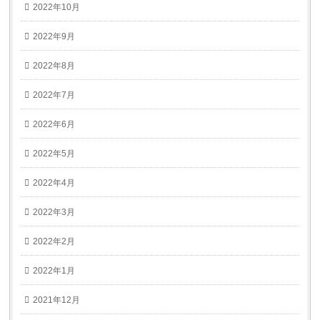
2022年10月
2022年9月
2022年8月
2022年7月
2022年6月
2022年5月
2022年4月
2022年3月
2022年2月
2022年1月
2021年12月