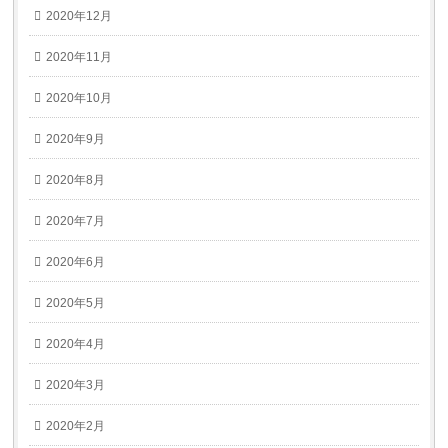
2020年12月
2020年11月
2020年10月
2020年9月
2020年8月
2020年7月
2020年6月
2020年5月
2020年4月
2020年3月
2020年2月