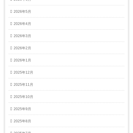
2026年5月
2026年4月
2026年3月
2026年2月
2026年1月
2025年12月
2025年11月
2025年10月
2025年9月
2025年8月