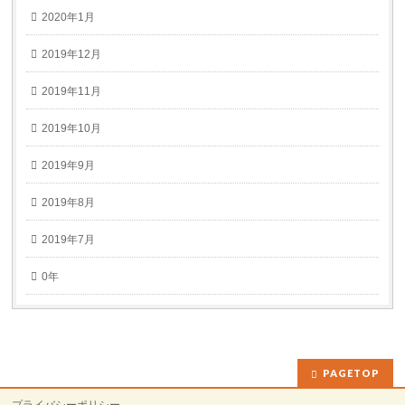
2020年1月
2019年12月
2019年11月
2019年10月
2019年9月
2019年8月
2019年7月
0年
PAGETOP