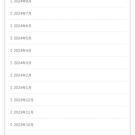
2024年8月
2024年7月
2024年6月
2024年5月
2024年4月
2024年3月
2024年2月
2024年1月
2023年12月
2023年11月
2023年10月