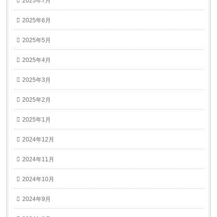
2025年7月
2025年6月
2025年5月
2025年4月
2025年3月
2025年2月
2025年1月
2024年12月
2024年11月
2024年10月
2024年9月