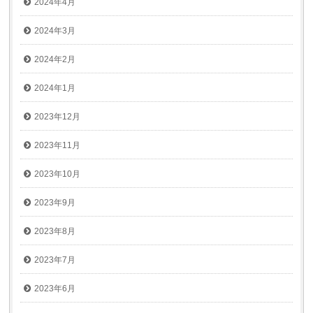
2024年4月
2024年3月
2024年2月
2024年1月
2023年12月
2023年11月
2023年10月
2023年9月
2023年8月
2023年7月
2023年6月