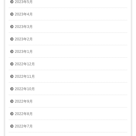
2023年5月
2023年4月
2023年3月
2023年2月
2023年1月
2022年12月
2022年11月
2022年10月
2022年9月
2022年8月
2022年7月