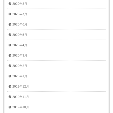
2020年8月
2020年7月
2020年6月
2020年5月
2020年4月
2020年3月
2020年2月
2020年1月
2019年12月
2019年11月
2019年10月