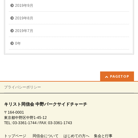
2019年9月
2019年8月
2019年7月
0年
PAGETOP
プライバシーポリシー
キリスト同信会 中野パークサイドチャーチ
〒164-0001
東京都中野区中野1-45-12
TEL: 03-3361-1744 / FAX: 03-3361-1743
トップページ
同信会について
はじめての方へ
集会と行事