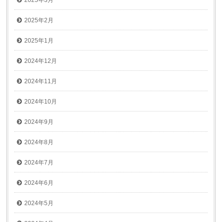
2025年3月
2025年2月
2025年1月
2024年12月
2024年11月
2024年10月
2024年9月
2024年8月
2024年7月
2024年6月
2024年5月