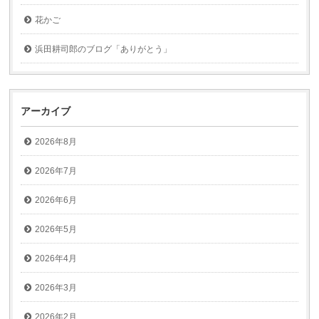
花かご
浜田耕司郎のブログ「ありがとう」
アーカイブ
2026年8月
2026年7月
2026年6月
2026年5月
2026年4月
2026年3月
2026年2月