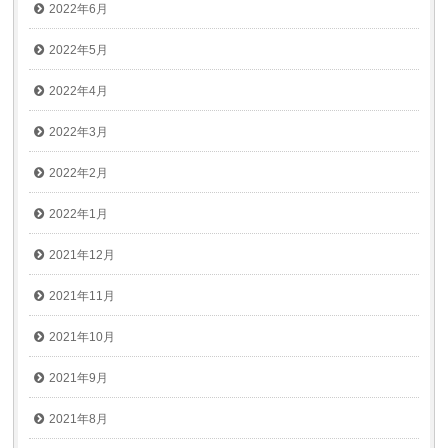
2022年6月
2022年5月
2022年4月
2022年3月
2022年2月
2022年1月
2021年12月
2021年11月
2021年10月
2021年9月
2021年8月