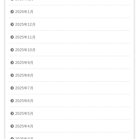
2026年1月
2025年12月
2025年11月
2025年10月
2025年9月
2025年8月
2025年7月
2025年6月
2025年5月
2025年4月