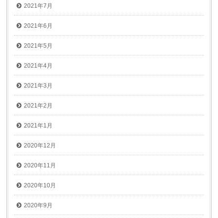
2021年7月
2021年6月
2021年5月
2021年4月
2021年3月
2021年2月
2021年1月
2020年12月
2020年11月
2020年10月
2020年9月