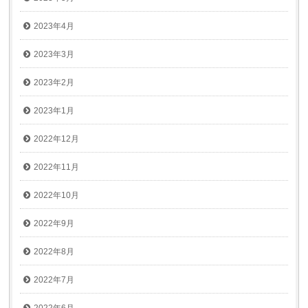
2023年4月
2023年3月
2023年2月
2023年1月
2022年12月
2022年11月
2022年10月
2022年9月
2022年8月
2022年7月