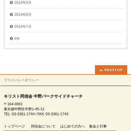
2019年9月
2019年8月
2019年7月
0年
PAGETOP
プライバシーポリシー
キリスト同信会 中野パークサイドチャーチ
〒164-0001
東京都中野区中野1-45-12
TEL: 03-3361-1744 / FAX: 03-3361-1743
トップページ
同信会について
はじめての方へ
集会と行事