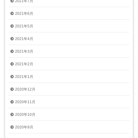
2021年7月
2021年6月
2021年5月
2021年4月
2021年3月
2021年2月
2021年1月
2020年12月
2020年11月
2020年10月
2020年9月