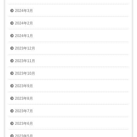
2024年3月
2024年2月
2024年1月
2023年12月
2023年11月
2023年10月
2023年9月
2023年8月
2023年7月
2023年6月
2023年5月