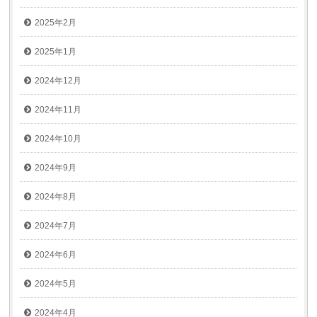
2025年2月
2025年1月
2024年12月
2024年11月
2024年10月
2024年9月
2024年8月
2024年7月
2024年6月
2024年5月
2024年4月