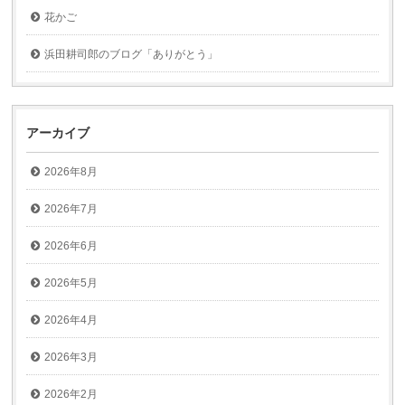
花かご
浜田耕司郎のブログ「ありがとう」
アーカイブ
2026年8月
2026年7月
2026年6月
2026年5月
2026年4月
2026年3月
2026年2月