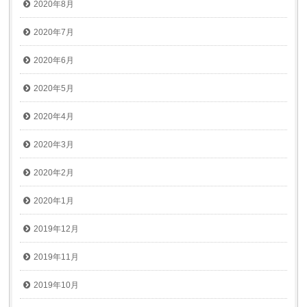
2020年8月
2020年7月
2020年6月
2020年5月
2020年4月
2020年3月
2020年2月
2020年1月
2019年12月
2019年11月
2019年10月