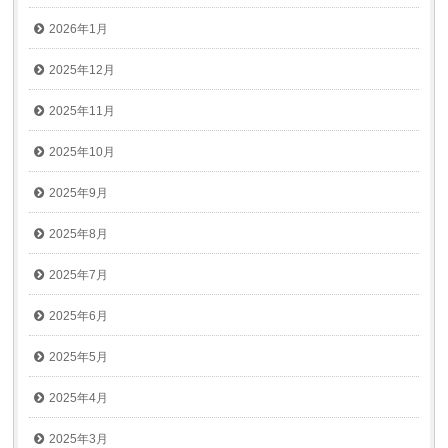
2026年1月
2025年12月
2025年11月
2025年10月
2025年9月
2025年8月
2025年7月
2025年6月
2025年5月
2025年4月
2025年3月