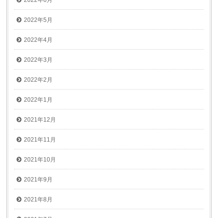
2022年6月
2022年5月
2022年4月
2022年3月
2022年2月
2022年1月
2021年12月
2021年11月
2021年10月
2021年9月
2021年8月