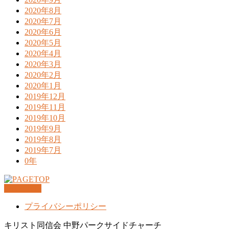
2020年8月
2020年7月
2020年6月
2020年5月
2020年4月
2020年3月
2020年2月
2020年1月
2019年12月
2019年11月
2019年10月
2019年9月
2019年8月
2019年7月
0年
PAGETOP
プライバシーポリシー
キリスト同信会 中野パークサイドチャーチ