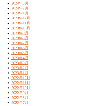
2024年3月
2024年2月
2024年1月
2023年12月
2023年11月
2023年10月
2023年9月
2023年8月
2023年7月
2023年6月
2023年5月
2023年4月
2023年3月
2023年2月
2023年1月
2022年12月
2022年11月
2022年10月
2022年9月
2022年8月
2022年7月