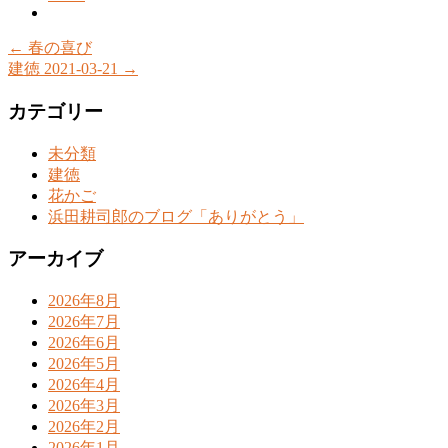
←
春の喜び
建徳 2021-03-21
→
カテゴリー
未分類
建徳
花かご
浜田耕司郎のブログ「ありがとう」
アーカイブ
2026年8月
2026年7月
2026年6月
2026年5月
2026年4月
2026年3月
2026年2月
2026年1月