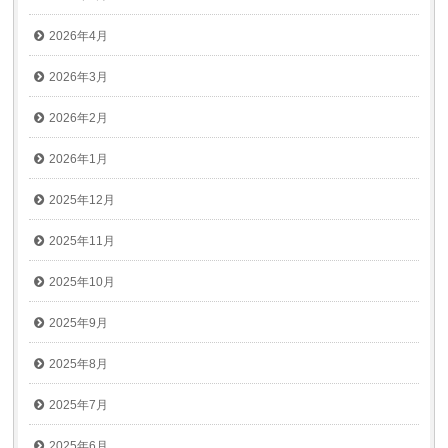
2026年4月
2026年3月
2026年2月
2026年1月
2025年12月
2025年11月
2025年10月
2025年9月
2025年8月
2025年7月
2025年6月