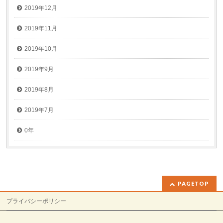
2019年12月
2019年11月
2019年10月
2019年9月
2019年8月
2019年7月
0年
PAGETOP
プライバシーポリシー