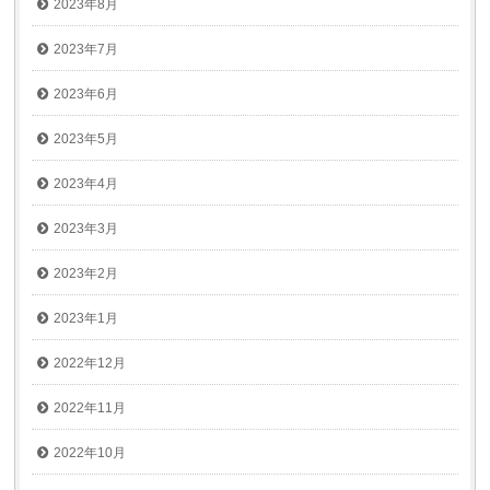
2023年8月
2023年7月
2023年6月
2023年5月
2023年4月
2023年3月
2023年2月
2023年1月
2022年12月
2022年11月
2022年10月