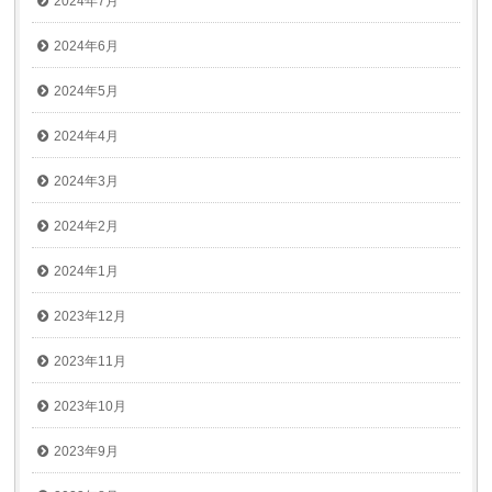
2024年7月
2024年6月
2024年5月
2024年4月
2024年3月
2024年2月
2024年1月
2023年12月
2023年11月
2023年10月
2023年9月