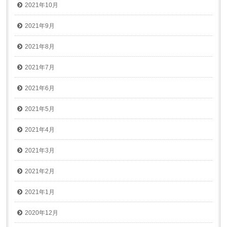
2021年10月
2021年9月
2021年8月
2021年7月
2021年6月
2021年5月
2021年4月
2021年3月
2021年2月
2021年1月
2020年12月