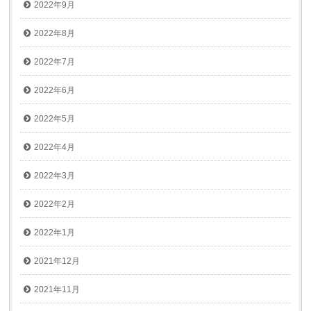
2022年9月
2022年8月
2022年7月
2022年6月
2022年5月
2022年4月
2022年3月
2022年2月
2022年1月
2021年12月
2021年11月