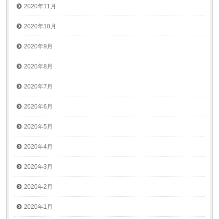
2020年11月
2020年10月
2020年9月
2020年8月
2020年7月
2020年6月
2020年5月
2020年4月
2020年3月
2020年2月
2020年1月