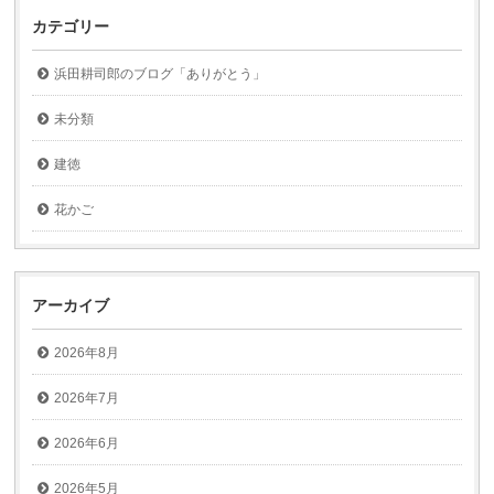
カテゴリー
浜田耕司郎のブログ「ありがとう」
未分類
建徳
花かご
アーカイブ
2026年8月
2026年7月
2026年6月
2026年5月