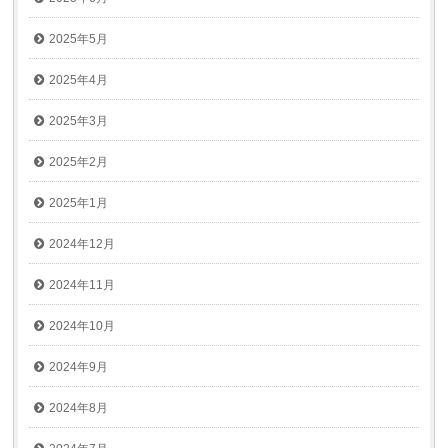
2025年5月
2025年4月
2025年3月
2025年2月
2025年1月
2024年12月
2024年11月
2024年10月
2024年9月
2024年8月