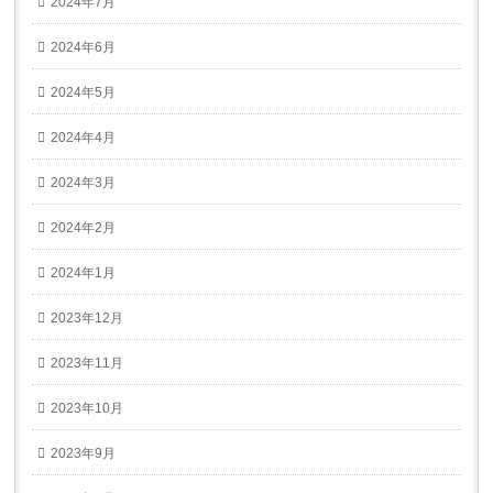
2024年7月
2024年6月
2024年5月
2024年4月
2024年3月
2024年2月
2024年1月
2023年12月
2023年11月
2023年10月
2023年9月