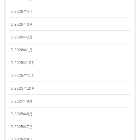
2026年4月
2026年3月
2026年2月
2026年1月
2025年12月
2025年11月
2025年10月
2025年9月
2025年8月
2025年7月
2025年6月