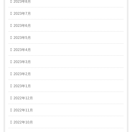
2023年8月
2023年7月
2023年6月
2023年5月
2023年4月
2023年3月
2023年2月
2023年1月
2022年12月
2022年11月
2022年10月