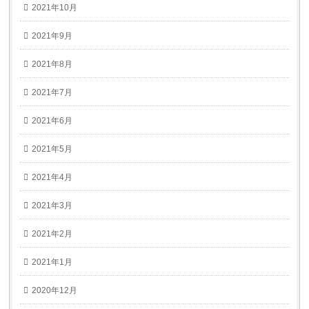
2021年10月
2021年9月
2021年8月
2021年7月
2021年6月
2021年5月
2021年4月
2021年3月
2021年2月
2021年1月
2020年12月