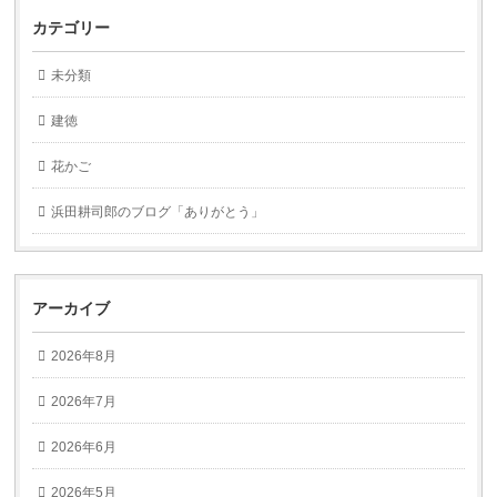
カテゴリー
未分類
建徳
花かご
浜田耕司郎のブログ「ありがとう」
アーカイブ
2026年8月
2026年7月
2026年6月
2026年5月