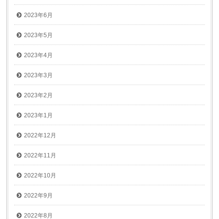
2023年6月
2023年5月
2023年4月
2023年3月
2023年2月
2023年1月
2022年12月
2022年11月
2022年10月
2022年9月
2022年8月