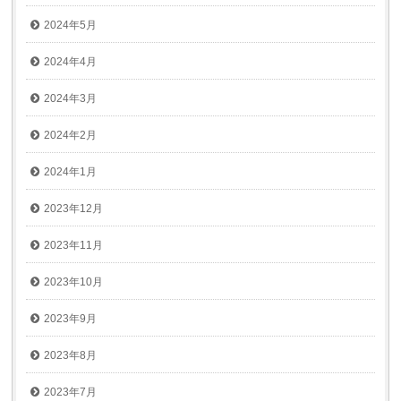
2024年5月
2024年4月
2024年3月
2024年2月
2024年1月
2023年12月
2023年11月
2023年10月
2023年9月
2023年8月
2023年7月