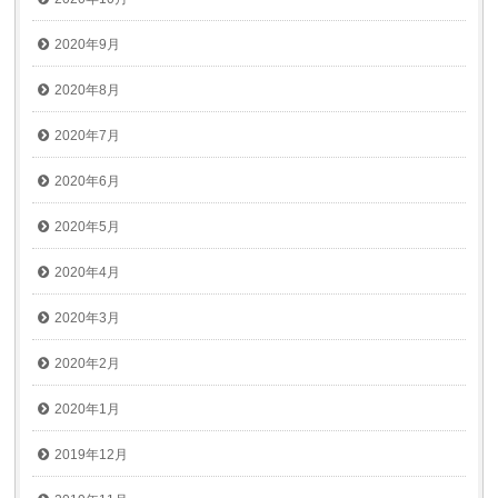
2020年9月
2020年8月
2020年7月
2020年6月
2020年5月
2020年4月
2020年3月
2020年2月
2020年1月
2019年12月