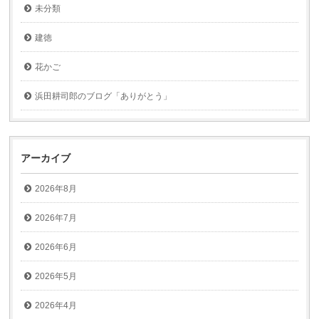
未分類
建徳
花かご
浜田耕司郎のブログ「ありがとう」
アーカイブ
2026年8月
2026年7月
2026年6月
2026年5月
2026年4月