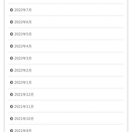
2022年7月
2022年6月
2022年5月
2022年4月
2022年3月
2022年2月
2022年1月
2021年12月
2021年11月
2021年10月
2021年9月