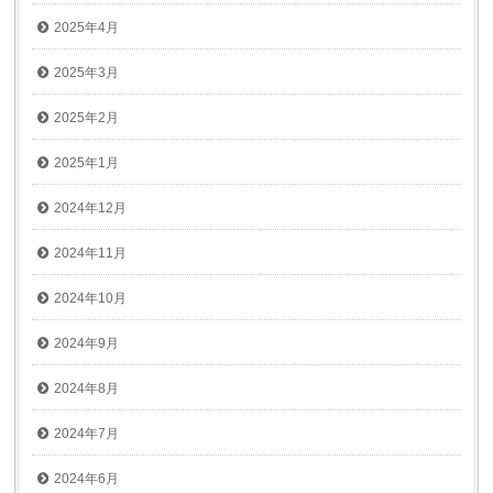
2025年4月
2025年3月
2025年2月
2025年1月
2024年12月
2024年11月
2024年10月
2024年9月
2024年8月
2024年7月
2024年6月