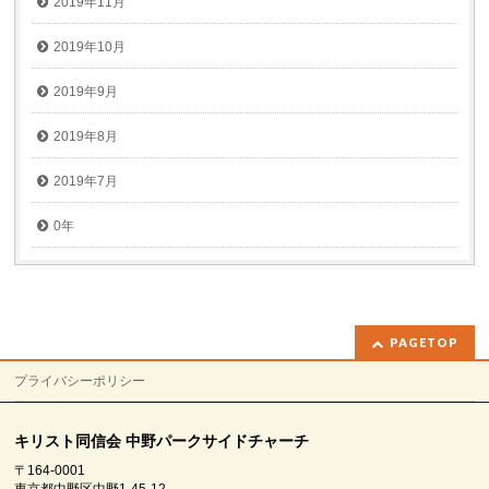
2019年11月
2019年10月
2019年9月
2019年8月
2019年7月
0年
PAGETOP
プライバシーポリシー
キリスト同信会 中野パークサイドチャーチ
〒164-0001