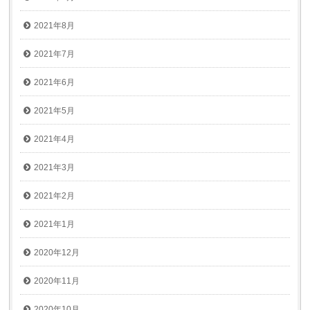
2021年8月
2021年7月
2021年6月
2021年5月
2021年4月
2021年3月
2021年2月
2021年1月
2020年12月
2020年11月
2020年10月