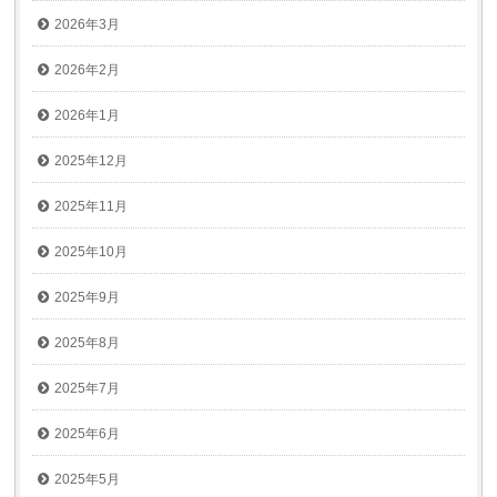
2026年3月
2026年2月
2026年1月
2025年12月
2025年11月
2025年10月
2025年9月
2025年8月
2025年7月
2025年6月
2025年5月