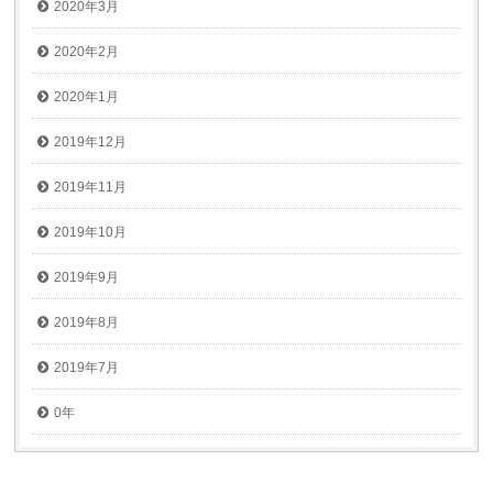
2020年3月
2020年2月
2020年1月
2019年12月
2019年11月
2019年10月
2019年9月
2019年8月
2019年7月
0年