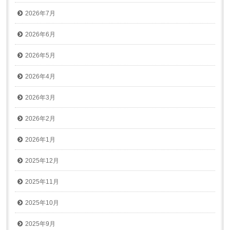
2026年7月
2026年6月
2026年5月
2026年4月
2026年3月
2026年2月
2026年1月
2025年12月
2025年11月
2025年10月
2025年9月