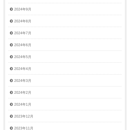
2024年9月
2024年8月
2024年7月
2024年6月
2024年5月
2024年4月
2024年3月
2024年2月
2024年1月
2023年12月
2023年11月