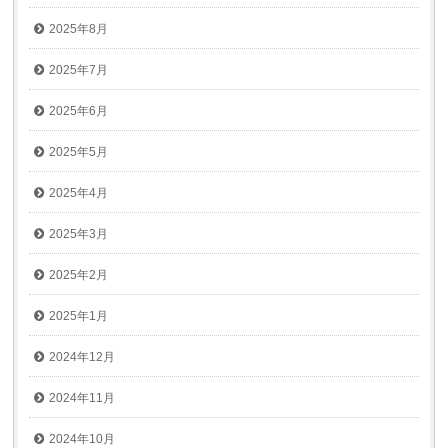
2025年8月
2025年7月
2025年6月
2025年5月
2025年4月
2025年3月
2025年2月
2025年1月
2024年12月
2024年11月
2024年10月