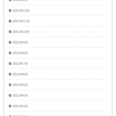
2022年1月
2021年12月
2021年11月
2021年10月
2021年9月
2021年8月
2021年7月
2021年6月
2021年5月
2021年4月
2021年3月