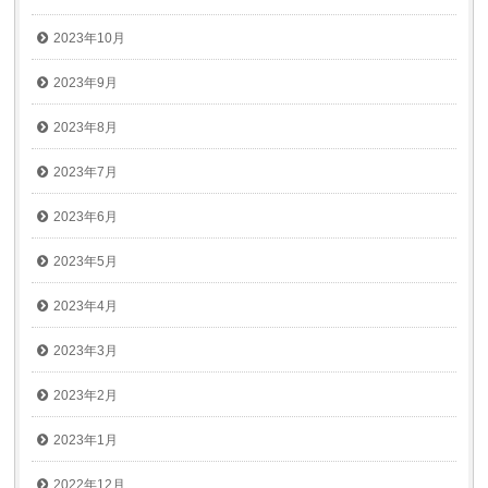
2023年10月
2023年9月
2023年8月
2023年7月
2023年6月
2023年5月
2023年4月
2023年3月
2023年2月
2023年1月
2022年12月