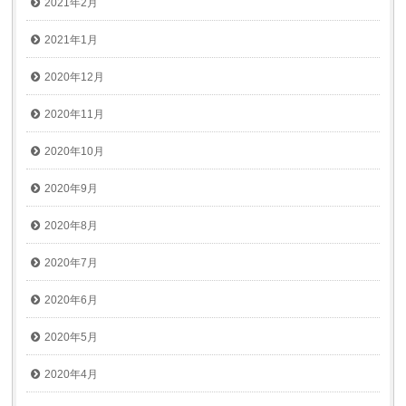
2021年2月
2021年1月
2020年12月
2020年11月
2020年10月
2020年9月
2020年8月
2020年7月
2020年6月
2020年5月
2020年4月