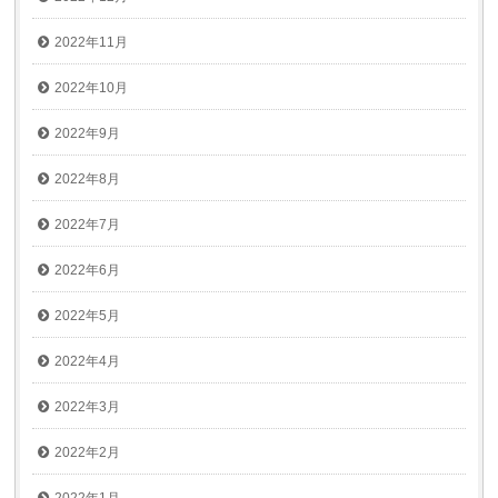
2022年11月
2022年10月
2022年9月
2022年8月
2022年7月
2022年6月
2022年5月
2022年4月
2022年3月
2022年2月