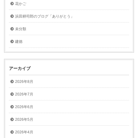
花かご
浜田耕司郎のブログ「ありがとう」
未分類
建徳
アーカイブ
2026年8月
2026年7月
2026年6月
2026年5月
2026年4月