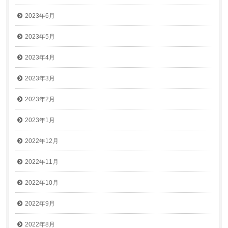
2023年6月
2023年5月
2023年4月
2023年3月
2023年2月
2023年1月
2022年12月
2022年11月
2022年10月
2022年9月
2022年8月