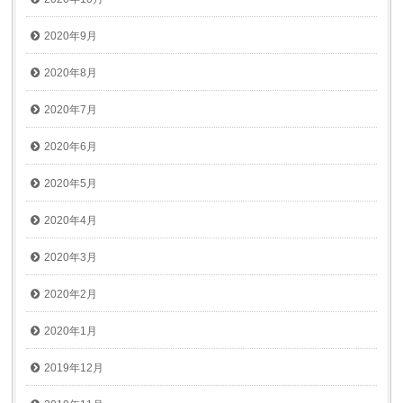
2020年9月
2020年8月
2020年7月
2020年6月
2020年5月
2020年4月
2020年3月
2020年2月
2020年1月
2019年12月