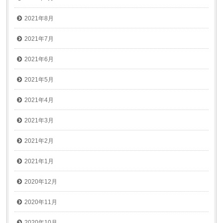
2021年8月
2021年7月
2021年6月
2021年5月
2021年4月
2021年3月
2021年2月
2021年1月
2020年12月
2020年11月
2020年10月