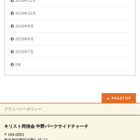
2019年11月
2019年10月
2019年9月
2019年8月
2019年7月
0年
PAGETOP
プライバシーポリシー
キリスト同信会 中野パークサイドチャーチ
〒164-0001