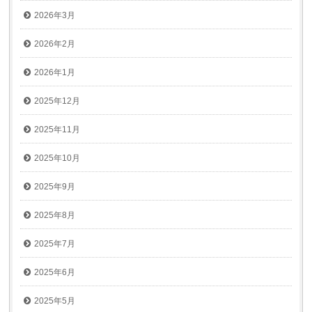
2026年3月
2026年2月
2026年1月
2025年12月
2025年11月
2025年10月
2025年9月
2025年8月
2025年7月
2025年6月
2025年5月