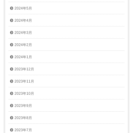
2024年5月
2024年4月
2024年3月
2024年2月
2024年1月
2023年12月
2023年11月
2023年10月
2023年9月
2023年8月
2023年7月