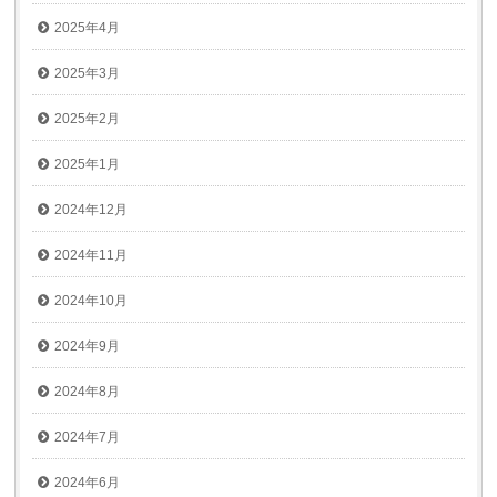
2025年4月
2025年3月
2025年2月
2025年1月
2024年12月
2024年11月
2024年10月
2024年9月
2024年8月
2024年7月
2024年6月