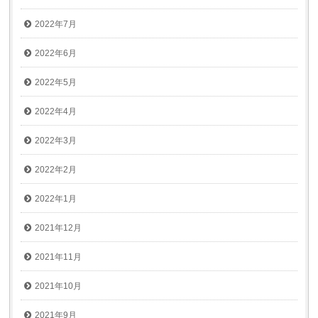
2022年7月
2022年6月
2022年5月
2022年4月
2022年3月
2022年2月
2022年1月
2021年12月
2021年11月
2021年10月
2021年9月