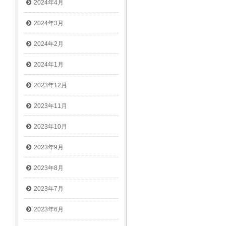
2024年4月
2024年3月
2024年2月
2024年1月
2023年12月
2023年11月
2023年10月
2023年9月
2023年8月
2023年7月
2023年6月