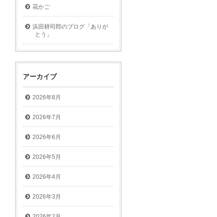
花かご
浜田耕司郎のブログ「ありが
とう」
アーカイブ
2026年8月
2026年7月
2026年6月
2026年5月
2026年4月
2026年3月
2026年2月