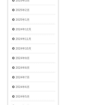
2025年3月
2025年2月
2025年1月
2024年12月
2024年11月
2024年10月
2024年9月
2024年8月
2024年7月
2024年6月
2024年5月