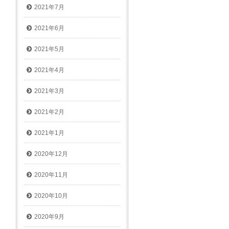
2021年7月
2021年6月
2021年5月
2021年4月
2021年3月
2021年2月
2021年1月
2020年12月
2020年11月
2020年10月
2020年9月