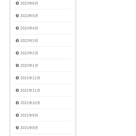
2022年6月
2022年5月
2022年4月
2022年3月
2022年2月
2022年1月
2021年12月
2021年11月
2021年10月
2021年9月
2021年8月