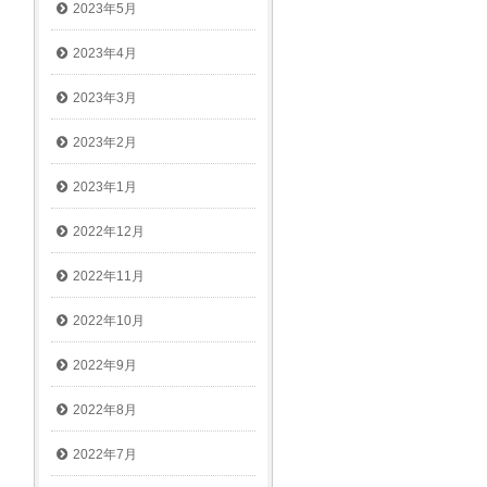
2023年5月
2023年4月
2023年3月
2023年2月
2023年1月
2022年12月
2022年11月
2022年10月
2022年9月
2022年8月
2022年7月