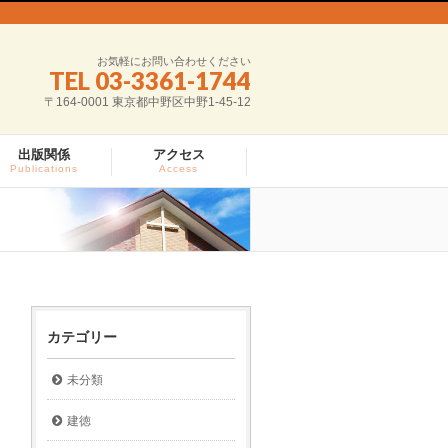
お気軽にお問い合わせください
TEL 03-3361-1744
〒164-0001 東京都中野区中野1-45-12
出版関係
アクセス
Publications
Access
カテゴリー
未分類
建徳