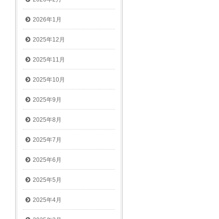
2026年1月
2025年12月
2025年11月
2025年10月
2025年9月
2025年8月
2025年7月
2025年6月
2025年5月
2025年4月