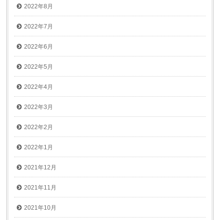
2022年8月
2022年7月
2022年6月
2022年5月
2022年4月
2022年3月
2022年2月
2022年1月
2021年12月
2021年11月
2021年10月