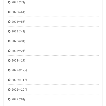
2023年7月
2023年6月
2023年5月
2023年4月
2023年3月
2023年2月
2023年1月
2022年12月
2022年11月
2022年10月
2022年9月