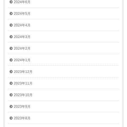
2024年6月
2024年5月
2024年4月
2024年3月
2024年2月
2024年1月
2023年12月
2023年11月
2023年10月
2023年9月
2023年8月