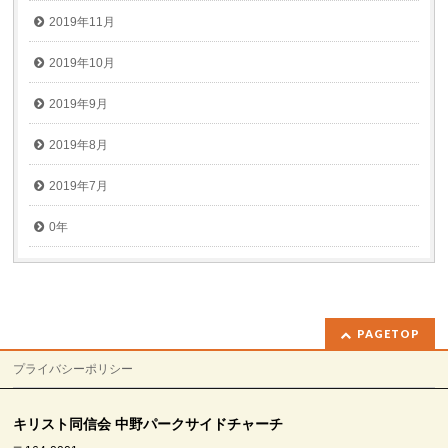
2019年11月
2019年10月
2019年9月
2019年8月
2019年7月
0年
PAGETOP
プライバシーポリシー
キリスト同信会 中野パークサイドチャーチ