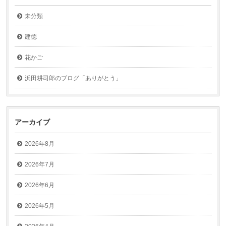
未分類
建徳
花かご
浜田耕司郎のブログ「ありがとう」
アーカイブ
2026年8月
2026年7月
2026年6月
2026年5月