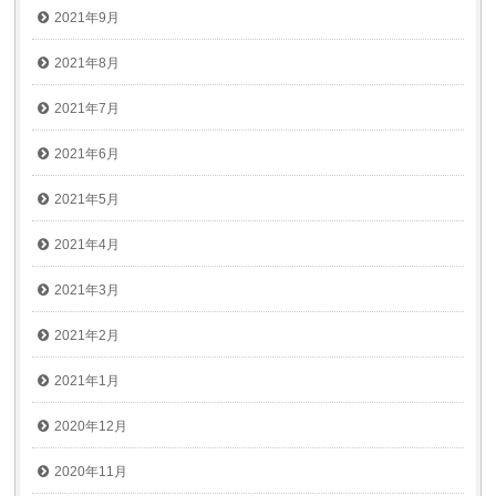
2021年9月
2021年8月
2021年7月
2021年6月
2021年5月
2021年4月
2021年3月
2021年2月
2021年1月
2020年12月
2020年11月