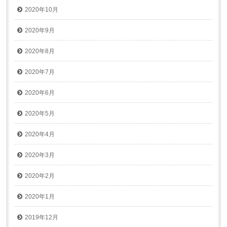
2020年10月
2020年9月
2020年8月
2020年7月
2020年6月
2020年5月
2020年4月
2020年3月
2020年2月
2020年1月
2019年12月