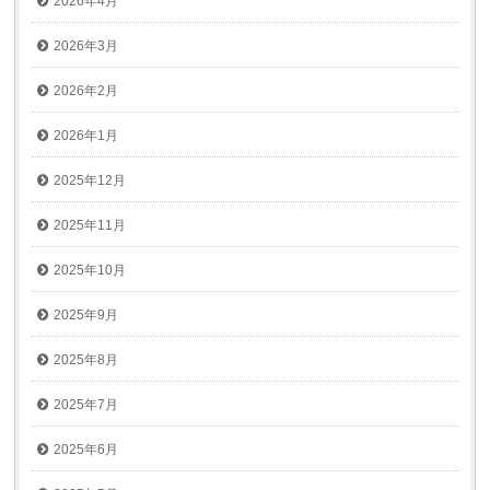
2026年4月
2026年3月
2026年2月
2026年1月
2025年12月
2025年11月
2025年10月
2025年9月
2025年8月
2025年7月
2025年6月