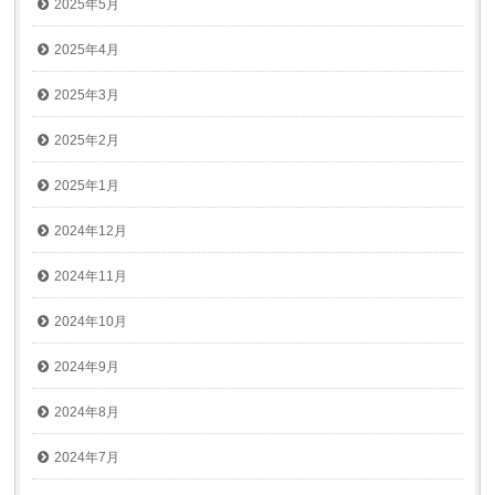
2025年5月
2025年4月
2025年3月
2025年2月
2025年1月
2024年12月
2024年11月
2024年10月
2024年9月
2024年8月
2024年7月