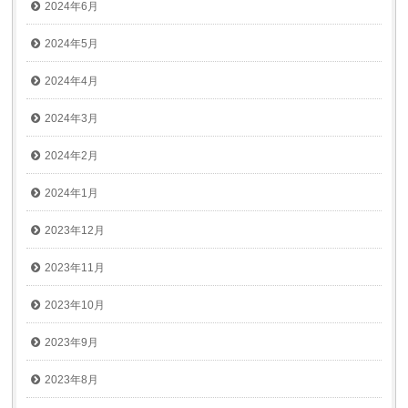
2024年6月
2024年5月
2024年4月
2024年3月
2024年2月
2024年1月
2023年12月
2023年11月
2023年10月
2023年9月
2023年8月