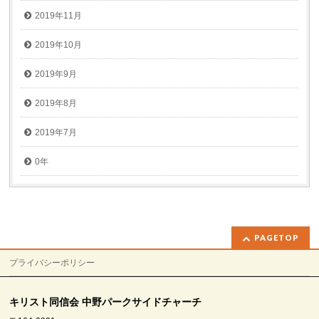
2019年11月
2019年10月
2019年9月
2019年8月
2019年7月
0年
PAGETOP
プライバシーポリシー
キリスト同信会 中野パークサイドチャーチ