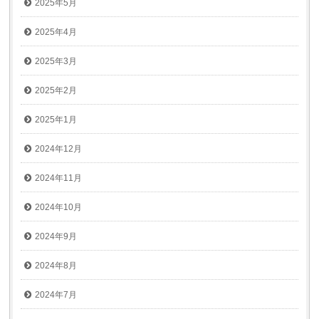
2025年5月
2025年4月
2025年3月
2025年2月
2025年1月
2024年12月
2024年11月
2024年10月
2024年9月
2024年8月
2024年7月