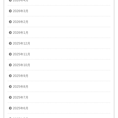
2026年4月
2026年3月
2026年2月
2026年1月
2025年12月
2025年11月
2025年10月
2025年9月
2025年8月
2025年7月
2025年6月