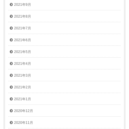
2021年9月
2021年8月
2021年7月
2021年6月
2021年5月
2021年4月
2021年3月
2021年2月
2021年1月
2020年12月
2020年11月