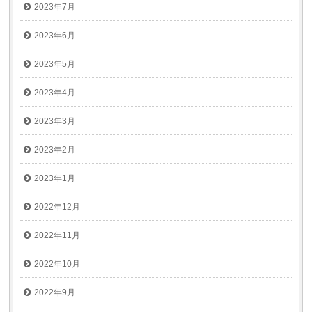
2023年7月
2023年6月
2023年5月
2023年4月
2023年3月
2023年2月
2023年1月
2022年12月
2022年11月
2022年10月
2022年9月