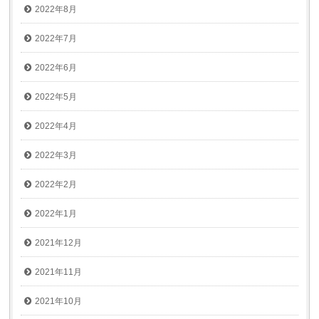
2022年8月
2022年7月
2022年6月
2022年5月
2022年4月
2022年3月
2022年2月
2022年1月
2021年12月
2021年11月
2021年10月