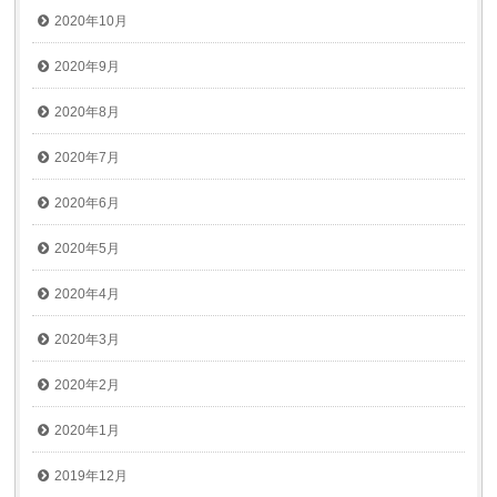
2020年10月
2020年9月
2020年8月
2020年7月
2020年6月
2020年5月
2020年4月
2020年3月
2020年2月
2020年1月
2019年12月