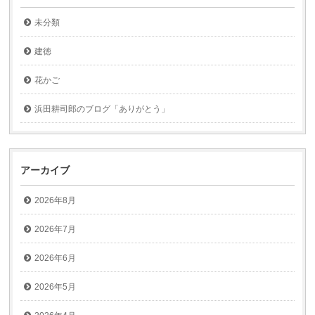
未分類
建徳
花かご
浜田耕司郎のブログ「ありがとう」
アーカイブ
2026年8月
2026年7月
2026年6月
2026年5月