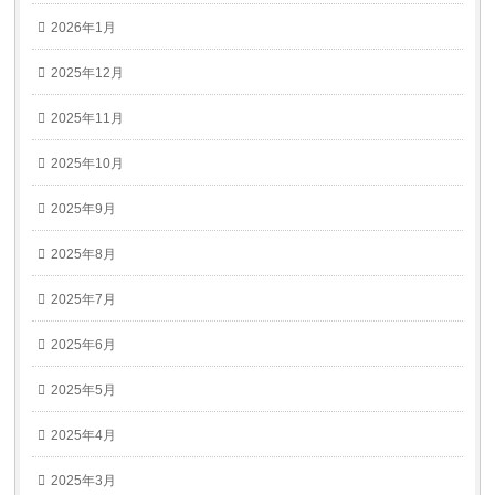
2026年1月
2025年12月
2025年11月
2025年10月
2025年9月
2025年8月
2025年7月
2025年6月
2025年5月
2025年4月
2025年3月