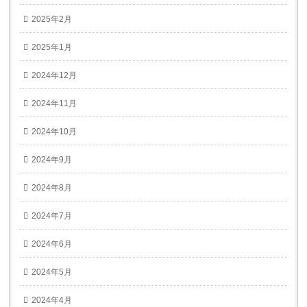
2025年2月
2025年1月
2024年12月
2024年11月
2024年10月
2024年9月
2024年8月
2024年7月
2024年6月
2024年5月
2024年4月