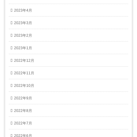
2023年4月
2023年3月
2023年2月
2023年1月
2022年12月
2022年11月
2022年10月
2022年9月
2022年8月
2022年7月
2022年6月