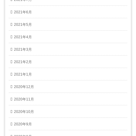
2021年6月
2021年5月
2021年4月
2021年3月
2021年2月
2021年1月
2020年12月
2020年11月
2020年10月
2020年9月