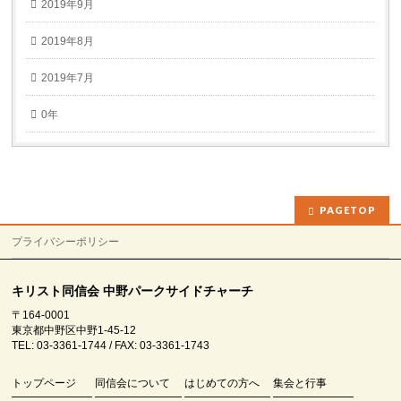
2019年9月
2019年8月
2019年7月
0年
PAGETOP
プライバシーポリシー
キリスト同信会 中野パークサイドチャーチ
〒164-0001
東京都中野区中野1-45-12
TEL: 03-3361-1744 / FAX: 03-3361-1743
トップページ
同信会について
はじめての方へ
集会と行事