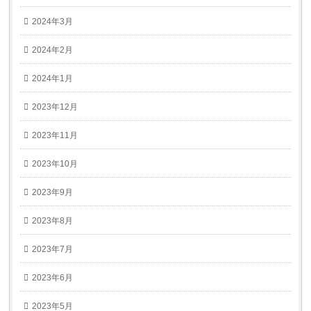
2024年3月
2024年2月
2024年1月
2023年12月
2023年11月
2023年10月
2023年9月
2023年8月
2023年7月
2023年6月
2023年5月