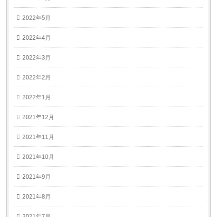
2022年5月
2022年4月
2022年3月
2022年2月
2022年1月
2021年12月
2021年11月
2021年10月
2021年9月
2021年8月
2021年7月