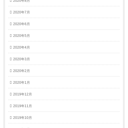
2020年8月
2020年7月
2020年6月
2020年5月
2020年4月
2020年3月
2020年2月
2020年1月
2019年12月
2019年11月
2019年10月