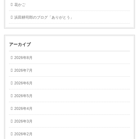
花かご
浜田耕司郎のブログ「ありがとう」
アーカイブ
2026年8月
2026年7月
2026年6月
2026年5月
2026年4月
2026年3月
2026年2月